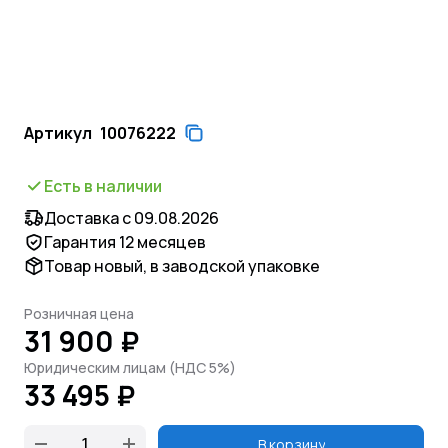
Артикул
10076222
Есть в наличии
Доставка с 09.08.2026
Гарантия 12 месяцев
Товар новый, в заводской упаковке
Розничная цена
31 900 ₽
Юридическим лицам (НДС 5%)
33 495 ₽
В корзину