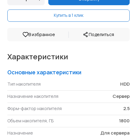
Купить в 1 клик
|
В избранное
Поделиться
Характеристики
Основные характеристики
HDD
Тип накопителя
Сервер
Назначение накопителя
2.5
Форм-фактор накопителя
1800
Объем накопителя, ГБ
Для сервера
Назначение