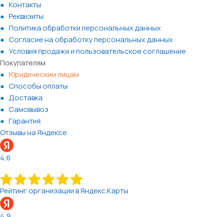
Контакты
Реквизиты
Политика обработки персональных данных
Согласие на обработку персональных данных
Условия продажи и пользовательское соглашение
Покупателям
Юридическим лицам
Способы оплаты
Доставка
Самовывоз
Гарантия
Отзывы на Яндексе
4,6
Рейтинг организации в Яндекс.Карты
4,9