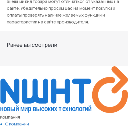
внешний вид товара могут отличаться от указанных на
сайте. Убедительно просим Вас на момент покупки и
оплаты проверять наличие желаемых функций и
характеристик на сайте производителя.
Ранее вы смотрели
Компания
О компании