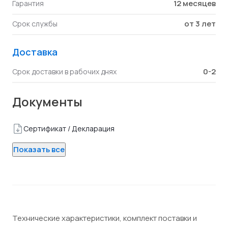
12 месяцев
Гарантия
от 3 лет
Срок службы
Доставка
0-2
Срок доставки в рабочих днях
Документы
Сертификат / Декларация
Показать все
Технические характеристики, комплект поставки и