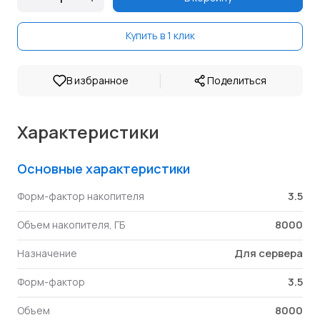
Купить в 1 клик
|
В избранное
Поделиться
Характеристики
Основные характеристики
3.5
Форм-фактор накопителя
8000
Объем накопителя, ГБ
Для сервера
Назначение
3.5
Форм-фактор
8000
Объем