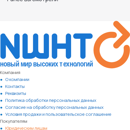
Компания
О компании
Контакты
Реквизиты
Политика обработки персональных данных
Согласие на обработку персональных данных
Условия продажи и пользовательское соглашение
Покупателям
Юридическим лицам