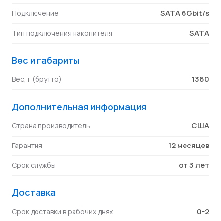
SATA 6Gbit/s
Подключение
SATA
Тип подключения накопителя
Вес и габариты
1360
Вес, г (брутто)
Дополнительная информация
США
Страна производитель
12 месяцев
Гарантия
от 3 лет
Срок службы
Доставка
0-2
Срок доставки в рабочих днях