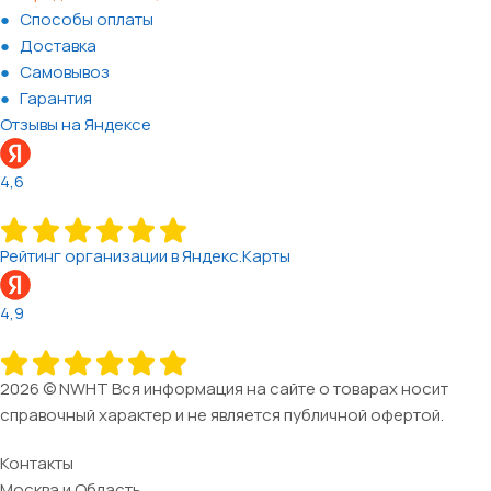
Способы оплаты
Доставка
Самовывоз
Гарантия
Отзывы на Яндексе
4,6
Рейтинг организации в Яндекс.Карты
4,9
2026 © NWHT Вся информация на сайте о товарах носит
справочный характер и не является публичной офертой.
Контакты
Москва и Область