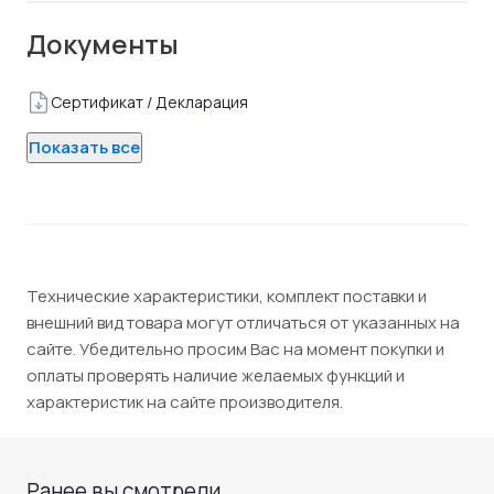
Документы
Сертификат / Декларация
Показать все
Технические характеристики, комплект поставки и
внешний вид товара могут отличаться от указанных на
сайте. Убедительно просим Вас на момент покупки и
оплаты проверять наличие желаемых функций и
характеристик на сайте производителя.
Ранее вы смотрели