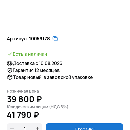
Артикул
10059178
Есть в наличии
Доставка с 10.08.2026
Гарантия 12 месяцев
Товар новый, в заводской упаковке
Розничная цена
39 800 ₽
Юридическим лицам (НДС 5%)
41 790 ₽
В корзину