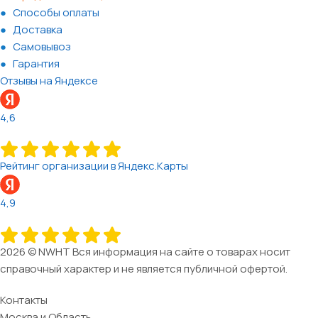
Способы оплаты
Доставка
Самовывоз
Гарантия
Отзывы на Яндексе
4,6
Рейтинг организации в Яндекс.Карты
4,9
2026 © NWHT Вся информация на сайте о товарах носит
справочный характер и не является публичной офертой.
Контакты
Москва и Область