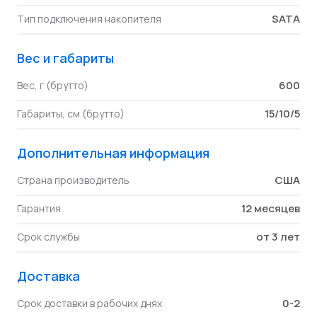
SATA
Тип подключения накопителя
Вес и габариты
600
Вес, г (брутто)
15/10/5
Габариты, см (брутто)
Дополнительная информация
США
Страна производитель
12 месяцев
Гарантия
от 3 лет
Срок службы
Доставка
0-2
Срок доставки в рабочих днях