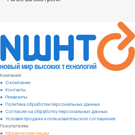
Компания
О компании
Контакты
Реквизиты
Политика обработки персональных данных
Согласие на обработку персональных данных
Условия продажи и пользовательское соглашение
Покупателям
Юридическим лицам