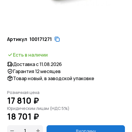
Артикул
100171271
Есть в наличии
Доставка с 11.08.2026
Гарантия 12 месяцев
Товар новый, в заводской упаковке
Розничная цена
17 810 ₽
Юридическим лицам (НДС 5%)
18 701 ₽
В корзину