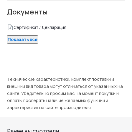
Документы
Сертификат / Декларация
Показать все
Технические характеристики, комплект поставки и
внешний вид товара могут отличаться от указанных на
сайте. Убедительно просим Вас на момент покупки и
оплаты проверять наличие желаемых функций и
характеристик на сайте производителя.
Ранее вы смотрели