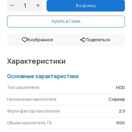
В корзину
Купить в 1 клик
|
В избранное
Поделиться
Характеристики
Основные характеристики
HDD
Тип накопителя
Сервер
Назначение накопителя
2.5
Форм-фактор накопителя
900
Объем накопителя, ГБ