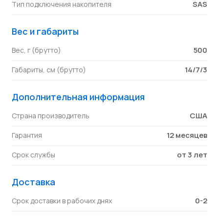
SAS
Тип подключения накопителя
Вес и габариты
500
Вес, г (брутто)
14/7/3
Габариты, см (брутто)
Дополнительная информация
США
Страна производитель
12 месяцев
Гарантия
от 3 лет
Срок службы
Доставка
0-2
Срок доставки в рабочих днях