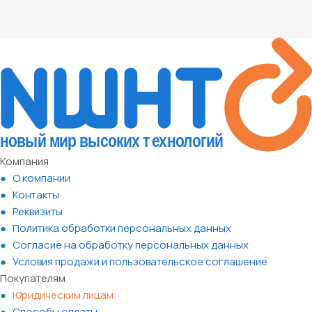
Компания
О компании
Контакты
Реквизиты
Политика обработки персональных данных
Согласие на обработку персональных данных
Условия продажи и пользовательское соглашение
Покупателям
Юридическим лицам
Способы оплаты