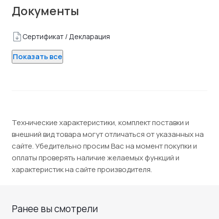
Документы
Сертификат / Декларация
Показать все
Технические характеристики, комплект поставки и
внешний вид товара могут отличаться от указанных на
сайте. Убедительно просим Вас на момент покупки и
оплаты проверять наличие желаемых функций и
характеристик на сайте производителя.
Ранее вы смотрели