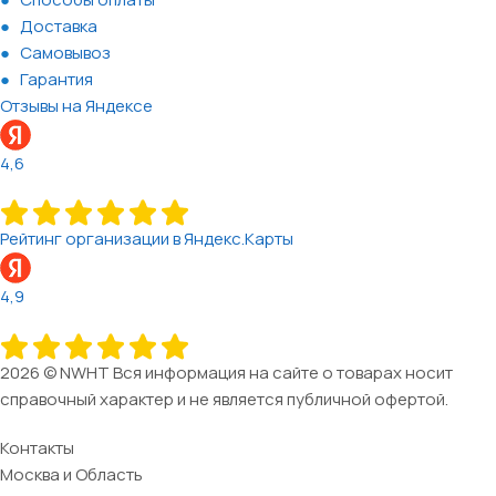
Доставка
Самовывоз
Гарантия
Отзывы на Яндексе
4,6
Рейтинг организации в Яндекс.Карты
4,9
2026 © NWHT Вся информация на сайте о товарах носит
справочный характер и не является публичной офертой.
Контакты
Москва и Область