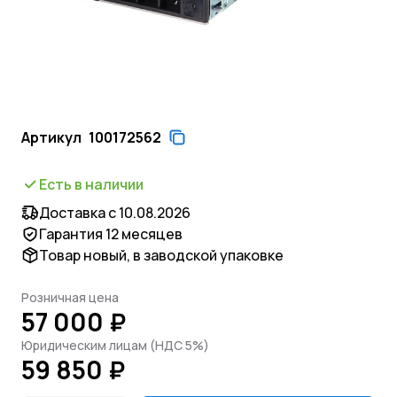
Артикул
100172562
Есть в наличии
Доставка с 10.08.2026
Гарантия 12 месяцев
Товар новый, в заводской упаковке
Розничная цена
57 000 ₽
Юридическим лицам (НДС 5%)
59 850 ₽