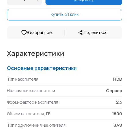
Купить в 1 клик
|
В избранное
Поделиться
Характеристики
Основные характеристики
HDD
Тип накопителя
Сервер
Назначение накопителя
2.5
Форм-фактор накопителя
1800
Объем накопителя, ГБ
SAS
Тип подключения накопителя