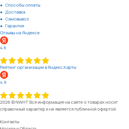
Способы оплаты
Доставка
Самовывоз
Гарантия
Отзывы на Яндексе
4,6
Рейтинг организации в Яндекс.Карты
4,9
2026 © NWHT Вся информация на сайте о товарах носит
справочный характер и не является публичной офертой.
Контакты
Москва и Область