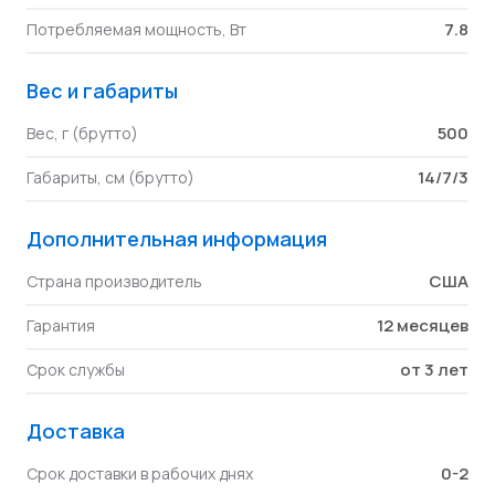
7.8
Потребляемая мощность, Вт
Вес и габариты
500
Вес, г (брутто)
14/7/3
Габариты, см (брутто)
Дополнительная информация
США
Страна производитель
12 месяцев
Гарантия
от 3 лет
Срок службы
Доставка
0-2
Срок доставки в рабочих днях