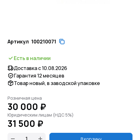
Артикул
100210071
Есть в наличии
Доставка с 10.08.2026
Гарантия 12 месяцев
Товар новый, в заводской упаковке
Розничная цена
30 000 ₽
Юридическим лицам (НДС 5%)
31 500 ₽
В корзину