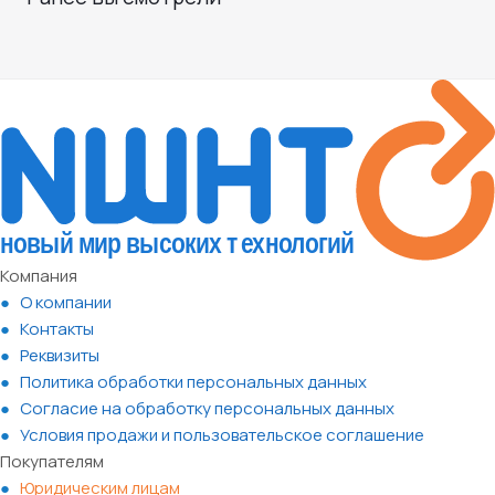
Компания
О компании
Контакты
Реквизиты
Политика обработки персональных данных
Согласие на обработку персональных данных
Условия продажи и пользовательское соглашение
Покупателям
Юридическим лицам