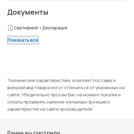
Документы
Сертификат / Декларация
Показать все
Технические характеристики, комплект поставки и
внешний вид товара могут отличаться от указанных на
сайте. Убедительно просим Вас на момент покупки и
оплаты проверять наличие желаемых функций и
характеристик на сайте производителя.
Ранее вы смотрели