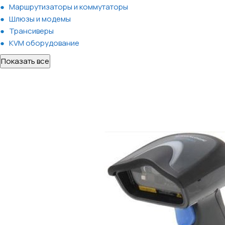
Маршрутизаторы и коммутаторы
Шлюзы и модемы
Трансиверы
KVM оборудование
Показать все