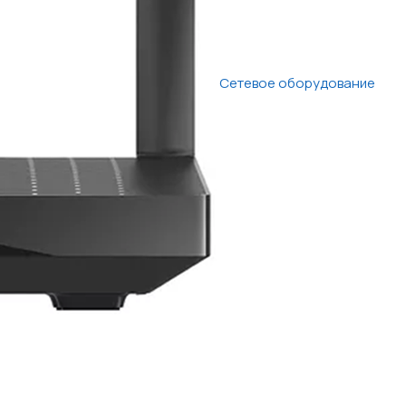
Сетевое оборудование