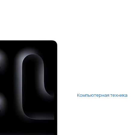
Компьютерная техника