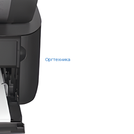
Оргтехника