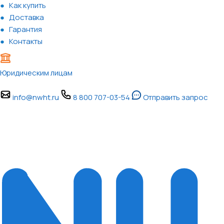
Как купить
Доставка
Гарантия
Контакты
Юридическим лицам
info@nwht.ru
8 800 707-03-54
Отправить запрос