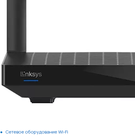
Сетевое оборудование Wi-Fi