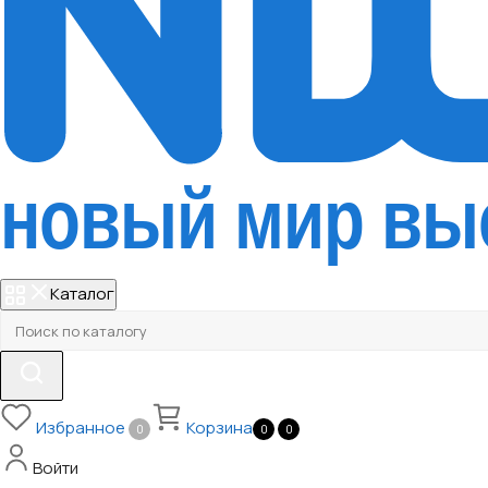
Каталог
Избранное
Корзина
0
0
0
Войти