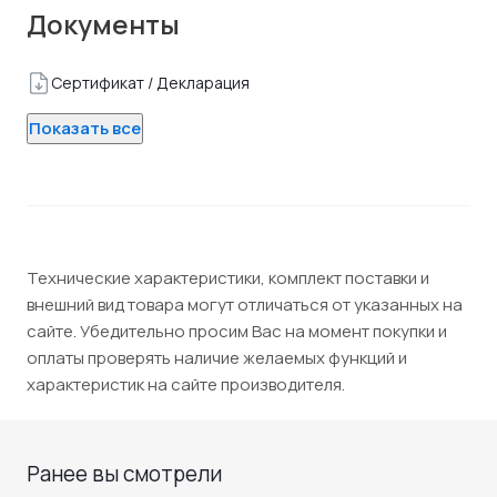
Документы
Сертификат / Декларация
Показать все
Технические характеристики, комплект поставки и
внешний вид товара могут отличаться от указанных на
сайте. Убедительно просим Вас на момент покупки и
оплаты проверять наличие желаемых функций и
характеристик на сайте производителя.
Ранее вы смотрели