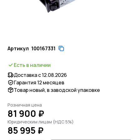
Артикул
100167331
Есть в наличии
Доставка с 12.08.2026
Гарантия 12 месяцев
Товар новый, в заводской упаковке
Розничная цена
81 900 ₽
Юридическим лицам (НДС 5%)
85 995 ₽