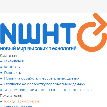
Компания
О компании
Контакты
Реквизиты
Политика обработки персональных данных
Согласие на обработку персональных данных
Условия продажи и пользовательское соглашение
Покупателям
Юридическим лицам
Способы оплаты