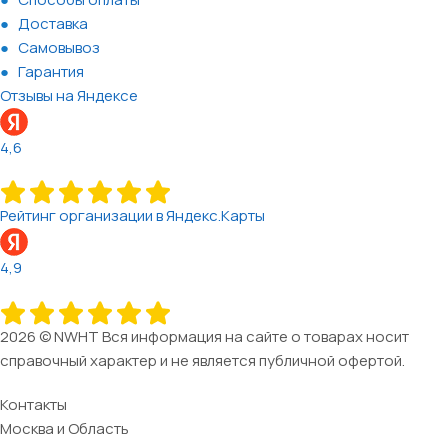
Доставка
Самовывоз
Гарантия
Отзывы на Яндексе
4,6
Рейтинг организации в Яндекс.Карты
4,9
2026 © NWHT Вся информация на сайте о товарах носит
справочный характер и не является публичной офертой.
Контакты
Москва и Область