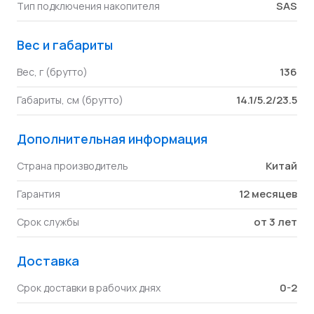
SAS
Тип подключения накопителя
Вес и габариты
136
Вес, г (брутто)
14.1/5.2/23.5
Габариты, см (брутто)
Дополнительная информация
Китай
Страна производитель
12 месяцев
Гарантия
от 3 лет
Срок службы
Доставка
0-2
Срок доставки в рабочих днях