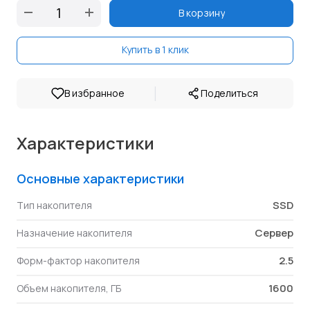
В корзину
Купить в 1 клик
|
В избранное
Поделиться
Характеристики
Основные характеристики
SSD
Тип накопителя
Сервер
Назначение накопителя
2.5
Форм-фактор накопителя
1600
Объем накопителя, ГБ