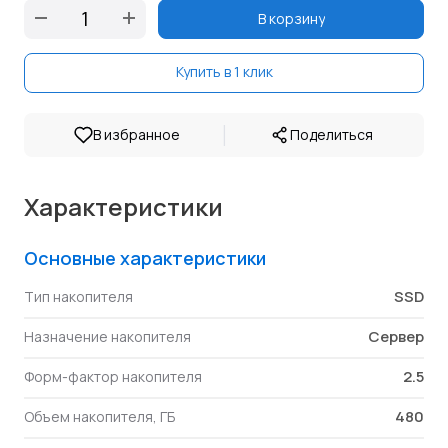
В корзину
Купить в 1 клик
|
В избранное
Поделиться
Характеристики
Основные характеристики
SSD
Тип накопителя
Сервер
Назначение накопителя
2.5
Форм-фактор накопителя
480
Объем накопителя, ГБ