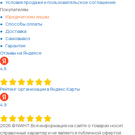
Условия продажи и пользовательское соглашение
Покупателям
Юридическим лицам
Способы оплаты
Доставка
Самовывоз
Гарантия
Отзывы на Яндексе
4,6
Рейтинг организации в Яндекс.Карты
4,9
2026 © NWHT Вся информация на сайте о товарах носит
справочный характер и не является публичной офертой.