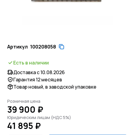
Артикул
100208058
Есть в наличии
Доставка с 10.08.2026
Гарантия 12 месяцев
Товар новый, в заводской упаковке
Розничная цена
39 900 ₽
Юридическим лицам (НДС 5%)
41 895 ₽