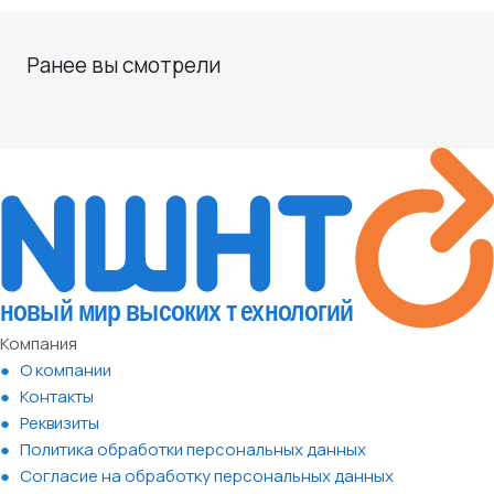
Ранее вы смотрели
Компания
О компании
Контакты
Реквизиты
Политика обработки персональных данных
Согласие на обработку персональных данных