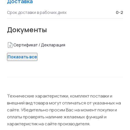
Доставка
0-2
Срок доставки в рабочих днях
Документы
Сертификат / Декларация
Показать все
Технические характеристики, комплект поставки и
внешний вид товара могут отличаться от указанных на
сайте. Убедительно просим Вас на момент покупки и
оплаты проверять наличие желаемых функций и
характеристик на сайте производителя.