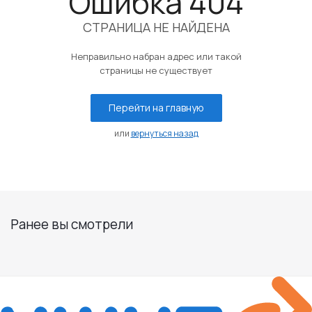
Ошибка 404
СТРАНИЦА НЕ НАЙДЕНА
Неправильно набран адрес или такой
страницы не существует
Перейти на главную
или
вернуться назад
Ранее вы смотрели