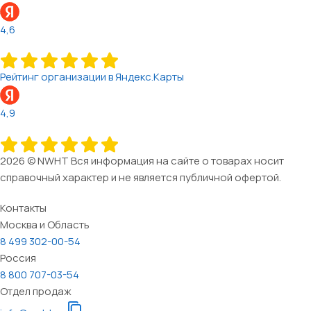
4,6
Рейтинг организации в Яндекс.Карты
4,9
2026 © NWHT Вся информация на сайте о товарах носит
справочный характер и не является публичной офертой.
Контакты
Москва и Область
8 499 302-00-54
Россия
8 800 707-03-54
Отдел продаж