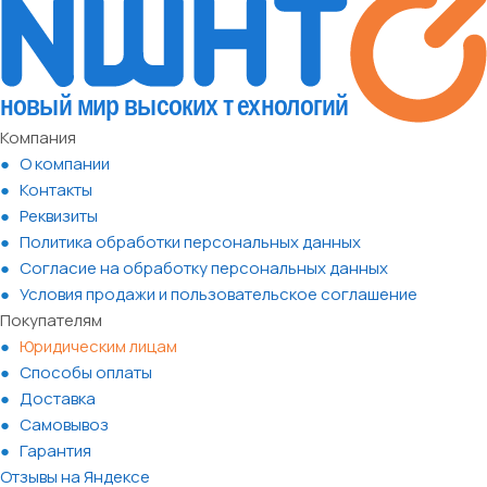
Компания
О компании
Контакты
Реквизиты
Политика обработки персональных данных
Согласие на обработку персональных данных
Условия продажи и пользовательское соглашение
Покупателям
Юридическим лицам
Способы оплаты
Доставка
Самовывоз
Гарантия
Отзывы на Яндексе