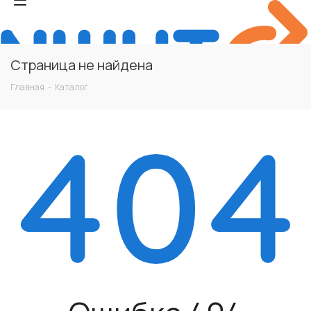
Страница не найдена
Главная
-
Каталог