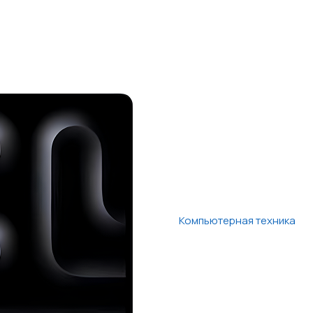
Компьютерная техника