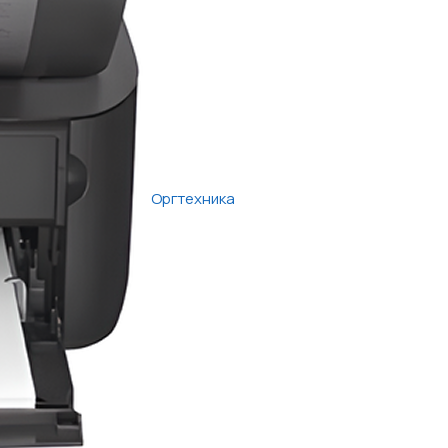
Оргтехника