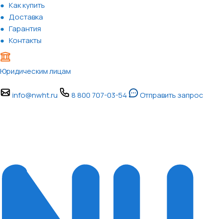
Как купить
Доставка
Гарантия
Контакты
Юридическим лицам
info@nwht.ru
8 800 707-03-54
Отправить запрос