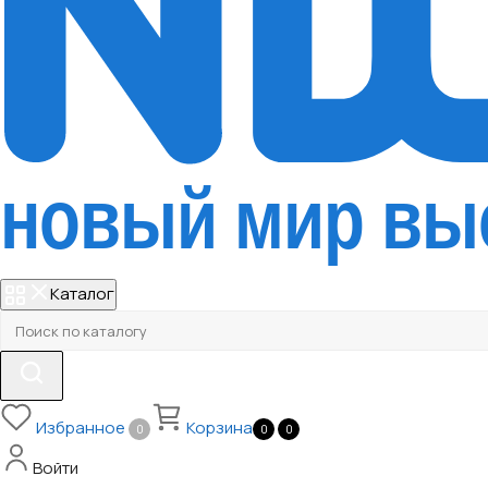
Каталог
Избранное
Корзина
0
0
0
Войти