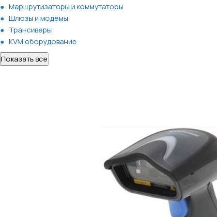
Маршрутизаторы и коммутаторы
Шлюзы и модемы
Трансиверы
KVM оборудование
Показать все