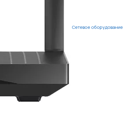
Сетевое оборудование