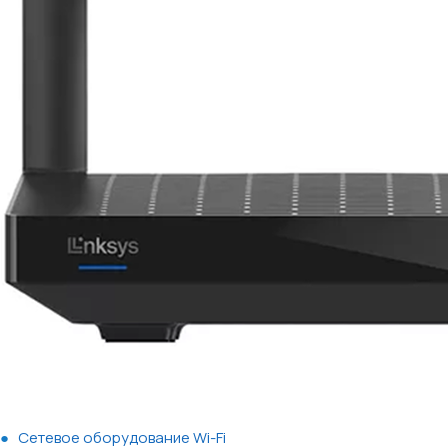
Сетевое оборудование Wi-Fi