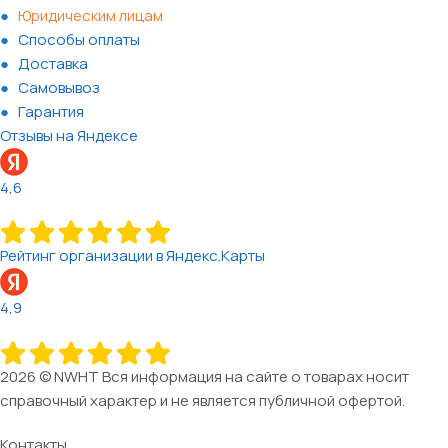
Юридическим лицам
Способы оплаты
Доставка
Самовывоз
Гарантия
Отзывы на Яндексе
4,6
Рейтинг организации в Яндекс.Карты
4,9
2026 © NWHT Вся информация на сайте о товарах носит
справочный характер и не является публичной офертой.
Контакты