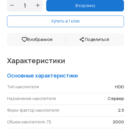
В корзину
Купить в 1 клик
|
В избранное
Поделиться
Характеристики
Основные характеристики
HDD
Тип накопителя
Сервер
Назначение накопителя
2.5
Форм-фактор накопителя
2000
Объем накопителя, ГБ