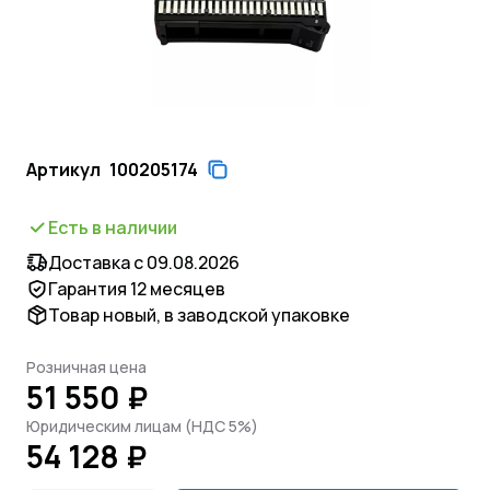
Артикул
100205174
Есть в наличии
Доставка с 09.08.2026
Гарантия 12 месяцев
Товар новый, в заводской упаковке
Розничная цена
51 550 ₽
Юридическим лицам (НДС 5%)
54 128 ₽