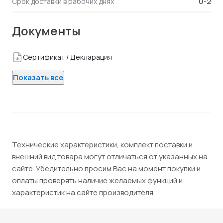
0-2
Срок доставки в рабочих днях
Документы
Сертификат / Декларация
Показать все
Технические характеристики, комплект поставки и
внешний вид товара могут отличаться от указанных на
сайте. Убедительно просим Вас на момент покупки и
оплаты проверять наличие желаемых функций и
характеристик на сайте производителя.