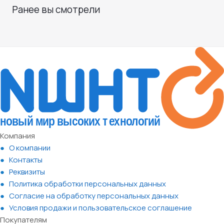
Ранее вы смотрели
Компания
О компании
Контакты
Реквизиты
Политика обработки персональных данных
Согласие на обработку персональных данных
Условия продажи и пользовательское соглашение
Покупателям