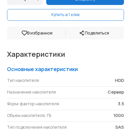
Купить в 1 клик
|
В избранное
Поделиться
Характеристики
Основные характеристики
HDD
Тип накопителя
Сервер
Назначение накопителя
3.5
Форм-фактор накопителя
1000
Объем накопителя, ГБ
SAS
Тип подключения накопителя