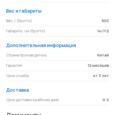
Вес и габариты
500
Вес, г (брутто)
14/7/2
Габариты, см (брутто)
Дополнительная информация
Китай
Страна производитель
12 месяцев
Гарантия
от 3 лет
Срок службы
Доставка
0-2
Срок доставки в рабочих днях
Документы