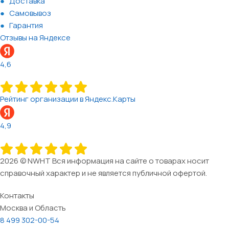
Доставка
Самовывоз
Гарантия
Отзывы на Яндексе
4,6
Рейтинг организации в Яндекс.Карты
4,9
2026 © NWHT Вся информация на сайте о товарах носит
справочный характер и не является публичной офертой.
Контакты
Москва и Область
8 499 302-00-54