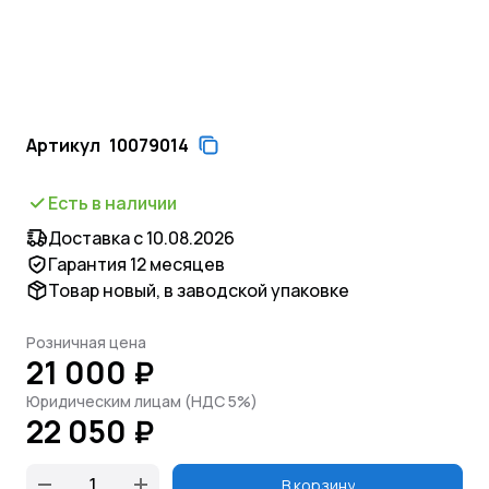
Артикул
10079014
Есть в наличии
Доставка с 10.08.2026
Гарантия 12 месяцев
Товар новый, в заводской упаковке
Розничная цена
21 000 ₽
Юридическим лицам (НДС 5%)
22 050 ₽
В корзину