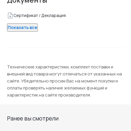
Сертификат / Декларация
Показать все
Технические характеристики, комплект поставки и
внешний вид товара могут отличаться от указанных на
сайте. Убедительно просим Вас на момент покупки и
оплаты проверять наличие желаемых функций и
характеристик на сайте производителя.
Ранее вы смотрели