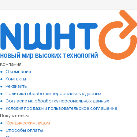
Компания
О компании
Контакты
Реквизиты
Политика обработки персональных данных
Согласие на обработку персональных данных
Условия продажи и пользовательское соглашение
Покупателям
Юридическим лицам
Способы оплаты