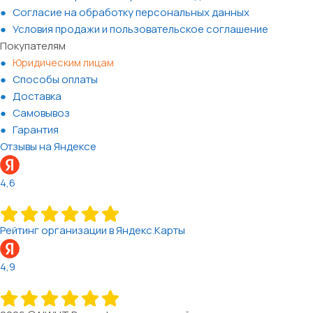
Согласие на обработку персональных данных
Условия продажи и пользовательское соглашение
Покупателям
Юридическим лицам
Способы оплаты
Доставка
Самовывоз
Гарантия
Отзывы на Яндексе
4,6
Рейтинг организации в Яндекс.Карты
4,9