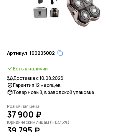
Артикул
100205082
Есть в наличии
Доставка с 10.08.2026
Гарантия 12 месяцев
Товар новый, в заводской упаковке
Розничная цена
37 900 ₽
Юридическим лицам (НДС 5%)
39 795 ₽