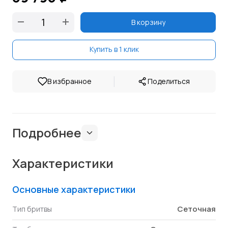
В корзину
Купить в 1 клик
|
В избранное
Поделиться
Подробнее
Характеристики
Основные характеристики
Сеточная
Тип бритвы