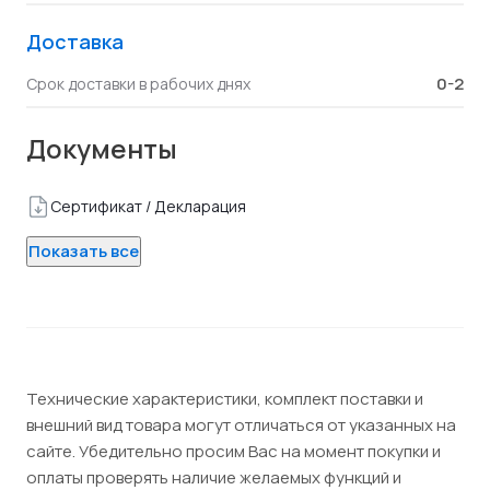
Доставка
0-2
Срок доставки в рабочих днях
Документы
Сертификат / Декларация
Показать все
Технические характеристики, комплект поставки и
внешний вид товара могут отличаться от указанных на
сайте. Убедительно просим Вас на момент покупки и
оплаты проверять наличие желаемых функций и