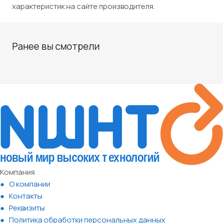
характеристик на сайте производителя.
Ранее вы смотрели
Компания
О компании
Контакты
Реквизиты
Политика обработки персональных данных