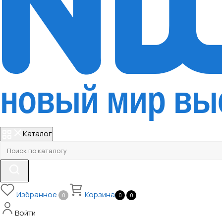
Каталог
Избранное
Корзина
0
0
0
Войти