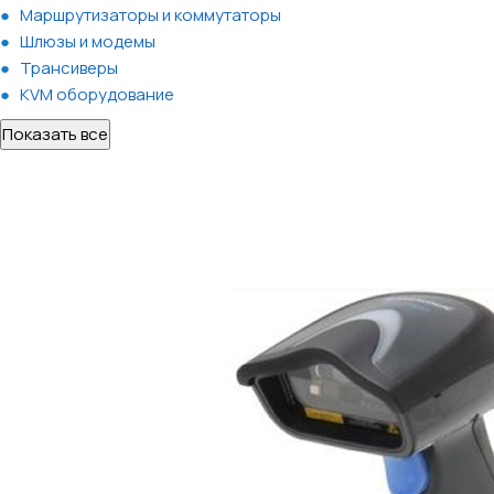
Маршрутизаторы и коммутаторы
Шлюзы и модемы
Трансиверы
KVM оборудование
Показать все