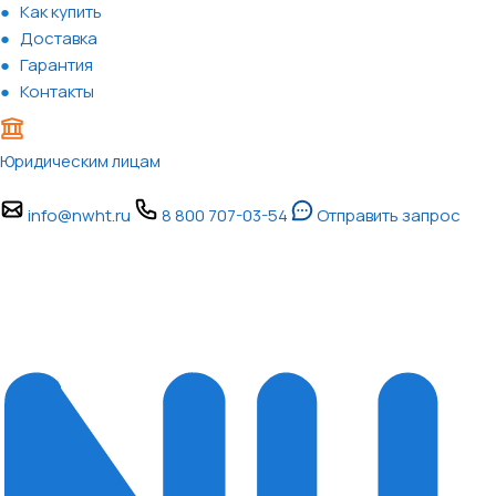
Как купить
Доставка
Гарантия
Контакты
Юридическим лицам
info@nwht.ru
8 800 707-03-54
Отправить запрос