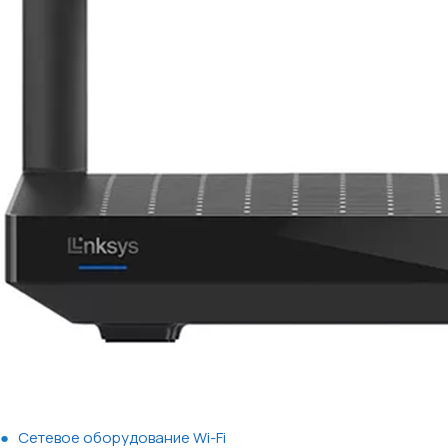
Сетевое оборудование Wi-Fi