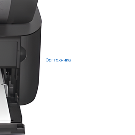
Оргтехника