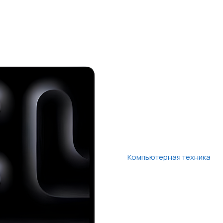
Компьютерная техника