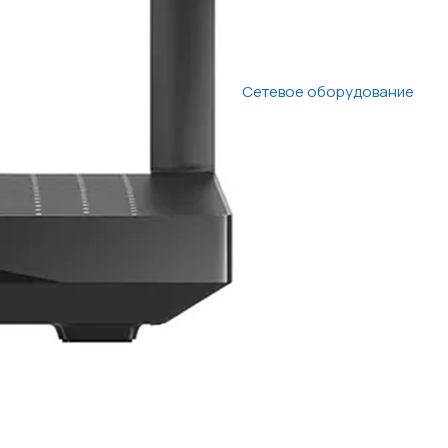
Сетевое оборудование