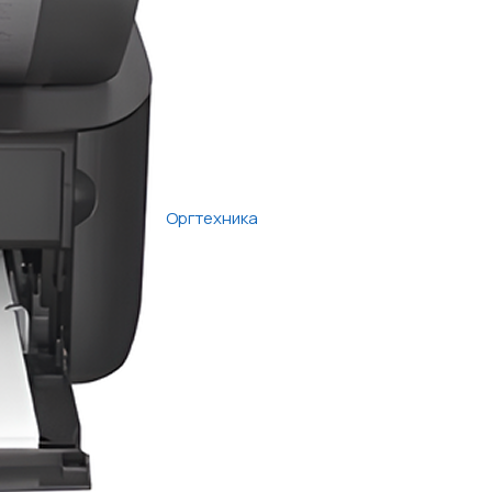
Оргтехника