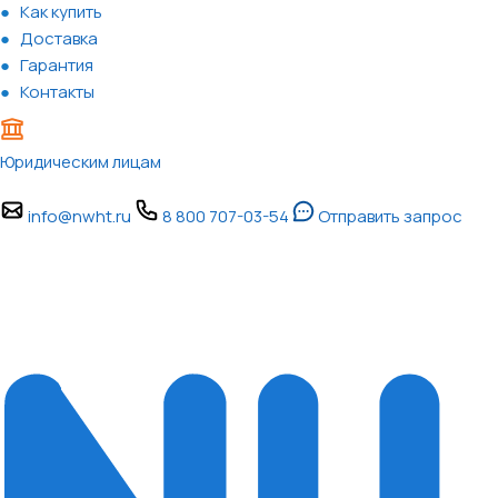
Как купить
Доставка
Гарантия
Контакты
Юридическим лицам
info@nwht.ru
8 800 707-03-54
Отправить запрос