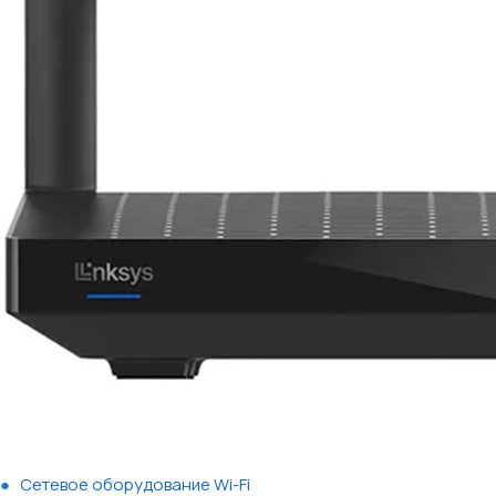
Сетевое оборудование Wi-Fi