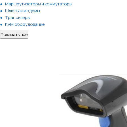
Маршрутизаторы и коммутаторы
Шлюзы и модемы
Трансиверы
KVM оборудование
Показать все