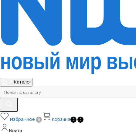
Каталог
Избранное
Корзина
0
0
0
Войти