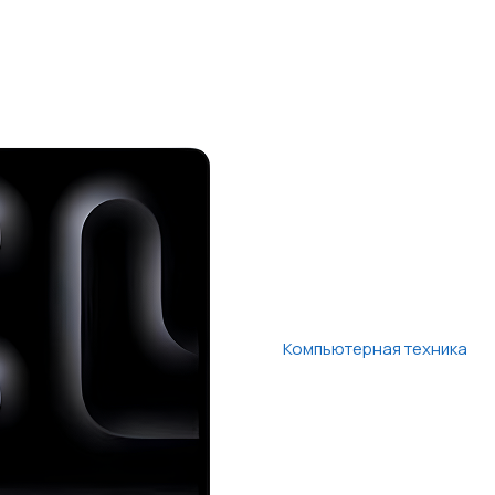
Компьютерная техника