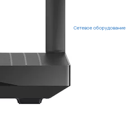
Сетевое оборудование