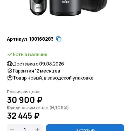
Артикул
100168283
Есть в наличии
Доставка с 09.08.2026
Гарантия 12 месяцев
Товар новый, в заводской упаковке
Розничная цена
30 900 ₽
Юридическим лицам (НДС 5%)
32 445 ₽
В корзину