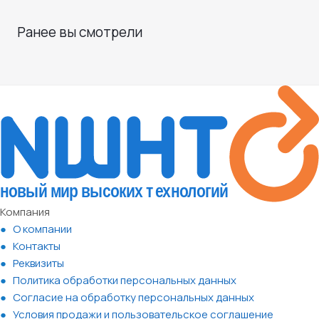
Ранее вы смотрели
Компания
О компании
Контакты
Реквизиты
Политика обработки персональных данных
Согласие на обработку персональных данных
Условия продажи и пользовательское соглашение