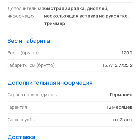
быстрая зарядка, дисплей,
Дополнительная
нескользящая вставка на рукоятке,
информация
триммер
Вес и габариты
1200
Вес, г (брутто)
15.7/15.7/25.2
Габариты, см (брутто)
Дополнительная информация
Германия
Страна производитель
12 месяцев
Гарантия
от 3 лет
Срок службы
Доставка