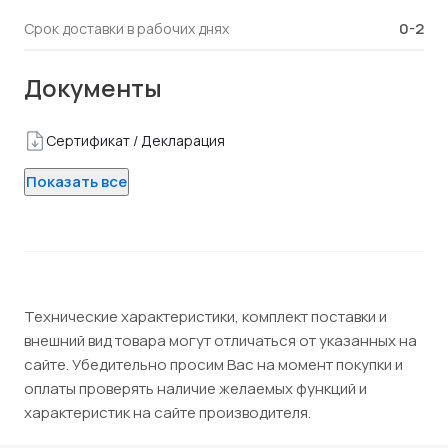
0-2
Срок доставки в рабочих днях
Документы
Сертификат / Декларация
Показать все
Технические характеристики, комплект поставки и
внешний вид товара могут отличаться от указанных на
сайте. Убедительно просим Вас на момент покупки и
оплаты проверять наличие желаемых функций и
характеристик на сайте производителя.