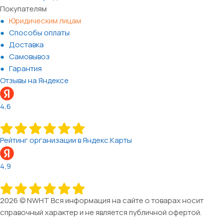
Покупателям
Юридическим лицам
Способы оплаты
Доставка
Самовывоз
Гарантия
Отзывы на Яндексе
4,6
Рейтинг организации в Яндекс.Карты
4,9
2026 © NWHT Вся информация на сайте о товарах носит
справочный характер и не является публичной офертой.