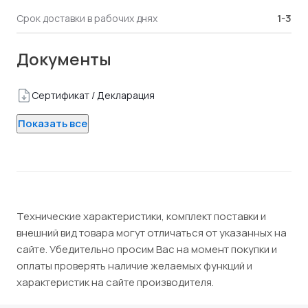
1-3
Срок доставки в рабочих днях
Документы
Сертификат / Декларация
Показать все
Технические характеристики, комплект поставки и
внешний вид товара могут отличаться от указанных на
сайте. Убедительно просим Вас на момент покупки и
оплаты проверять наличие желаемых функций и
характеристик на сайте производителя.