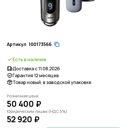
Артикул
100173566
Есть в наличии
Доставка с 11.08.2026
Гарантия 12 месяцев
Товар новый, в заводской упаковке
Розничная цена
50 400 ₽
Юридическим лицам (НДС 5%)
52 920 ₽