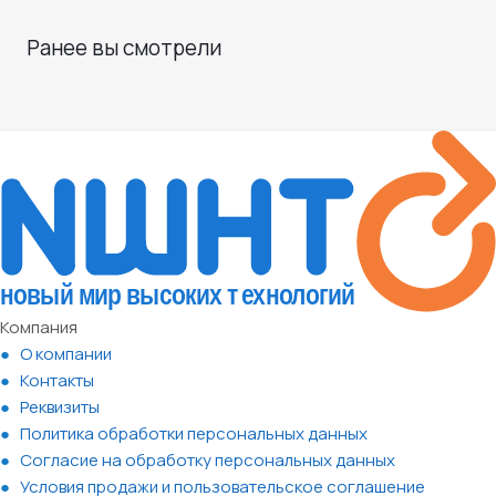
Ранее вы смотрели
Компания
О компании
Контакты
Реквизиты
Политика обработки персональных данных
Согласие на обработку персональных данных
Условия продажи и пользовательское соглашение