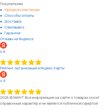
Покупателям
Юридическим лицам
Способы оплаты
Доставка
Самовывоз
Гарантия
Отзывы на Яндексе
4,6
Рейтинг организации в Яндекс.Карты
4,9
2026 © NWHT Вся информация на сайте о товарах носит
справочный характер и не является публичной офертой.