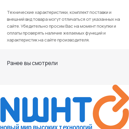
Технические характеристики, комплект поставки и
внешний вид товара могут отличаться от указанных на
сайте. Убедительно просим Вас на момент покупки и
оплаты проверять наличие желаемых функций и
характеристик на сайте производителя.
Ранее вы смотрели