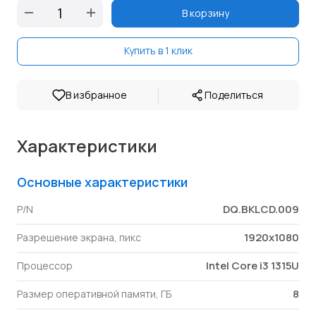
В корзину
Купить в 1 клик
|
В избранное
Поделиться
Характеристики
Основные характеристики
DQ.BKLCD.009
P/N
1920x1080
Разрешение экрана, пикс
Intel Core i3 1315U
Процессор
8
Размер оперативной памяти, ГБ