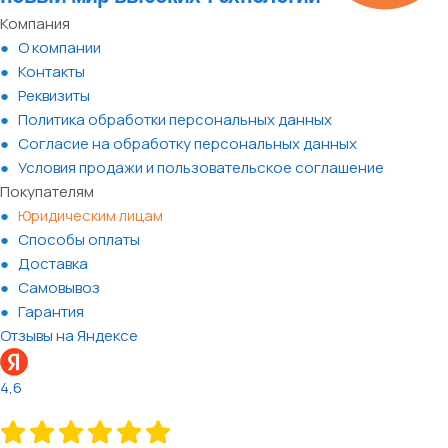
Компания
О компании
Контакты
Реквизиты
Политика обработки персональных данных
Согласие на обработку персональных данных
Условия продажи и пользовательское соглашение
Покупателям
Юридическим лицам
Способы оплаты
Доставка
Самовывоз
Гарантия
Отзывы на Яндексе
4,6