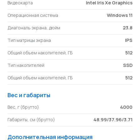
Intel Iris Xe Graphics
Видеокарта
Windows 11
Операционная система
23.8
Диагональ экрана, дюйм
IPS
Тип матрицы экрана
512
Общий объем накопителей, ГБ
SSD
Тип накопителей
512
Общий объем накопителей, ГБ
Вес и габариты
4000
Вес, г (брутто)
48.99/37.96/3.71
Габариты, см (брутто)
Дополнительная информация