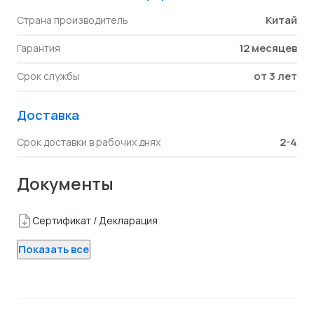
Китай
Страна производитель
12 месяцев
Гарантия
от 3 лет
Срок службы
Доставка
2-4
Срок доставки в рабочих днях
Документы
Сертификат / Декларация
Показать все