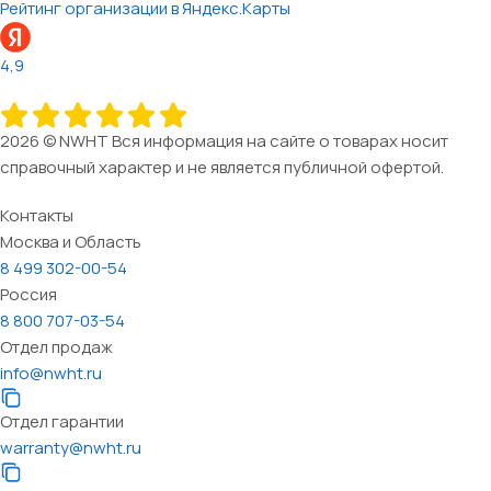
Рейтинг организации в Яндекс.Карты
4,9
2026 © NWHT Вся информация на сайте о товарах носит
справочный характер и не является публичной офертой.
Контакты
Москва и Область
8 499 302-00-54
Россия
8 800 707-03-54
Отдел продаж
info@nwht.ru
Отдел гарантии
warranty@nwht.ru