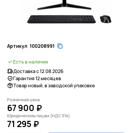
Артикул
100208991
Есть в наличии
Доставка с 12.08.2026
Гарантия 12 месяцев
Товар новый, в заводской упаковке
Розничная цена
67 900 ₽
Юридическим лицам (НДС 5%)
71 295 ₽