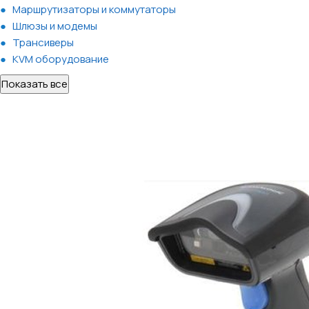
Маршрутизаторы и коммутаторы
Шлюзы и модемы
Трансиверы
KVM оборудование
Показать все