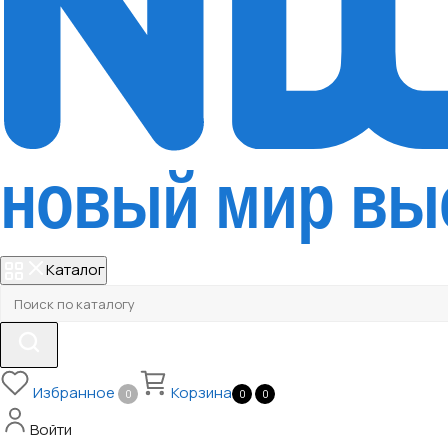
Каталог
Избранное
Корзина
0
0
0
Войти