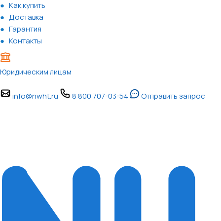
Как купить
Доставка
Гарантия
Контакты
Юридическим лицам
info@nwht.ru
8 800 707-03-54
Отправить запрос