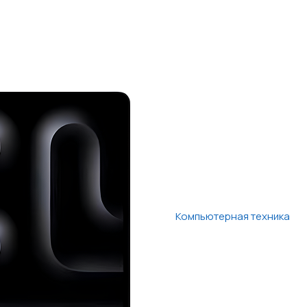
Компьютерная техника