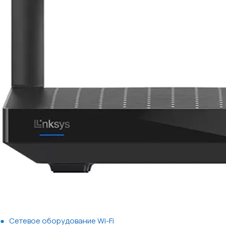
Сетевое оборудование Wi-Fi