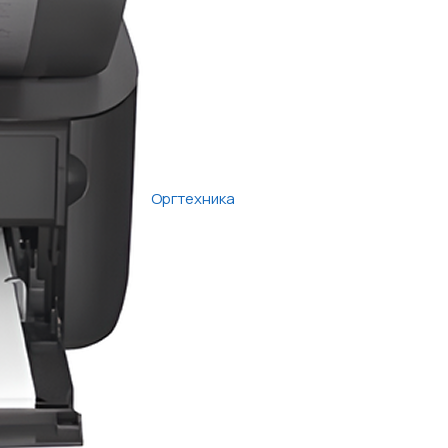
Оргтехника