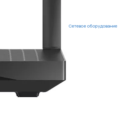
Сетевое оборудование