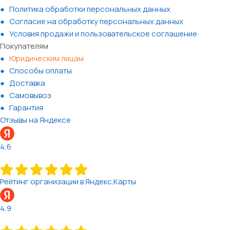
Политика обработки персональных данных
Согласие на обработку персональных данных
Условия продажи и пользовательское соглашение
Покупателям
Юридическим лицам
Способы оплаты
Доставка
Самовывоз
Гарантия
Отзывы на Яндексе
4,6
Рейтинг организации в Яндекс.Карты
4,9