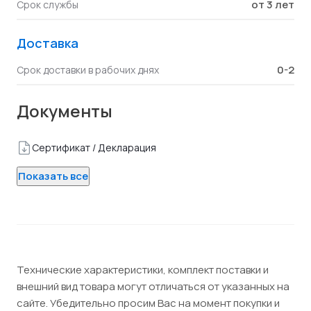
от 3 лет
Срок службы
Доставка
0-2
Срок доставки в рабочих днях
Документы
Сертификат / Декларация
Показать все
Технические характеристики, комплект поставки и
внешний вид товара могут отличаться от указанных на
сайте. Убедительно просим Вас на момент покупки и