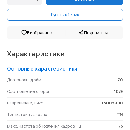
Купить в 1 клик
|
В избранное
Поделиться
Характеристики
Основные характеристики
20
Диагональ, дюйм
16:9
Соотношение сторон
1600x900
Разрешение, пикс
TN
Тип матрицы экрана
75
Макс. частота обновления кадров, Гц