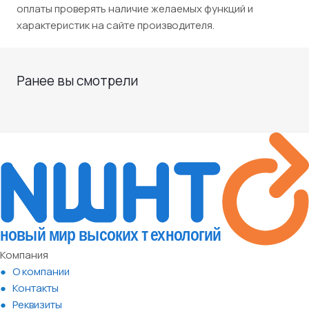
оплаты проверять наличие желаемых функций и
характеристик на сайте производителя.
Ранее вы смотрели
Компания
О компании
Контакты
Реквизиты