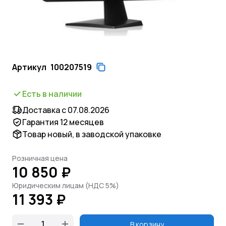
Артикул
100207519
Есть в наличии
Доставка с 07.08.2026
Гарантия 12 месяцев
Товар новый, в заводской упаковке
Розничная цена
10 850 ₽
Юридическим лицам (НДС 5%)
11 393 ₽
В корзину