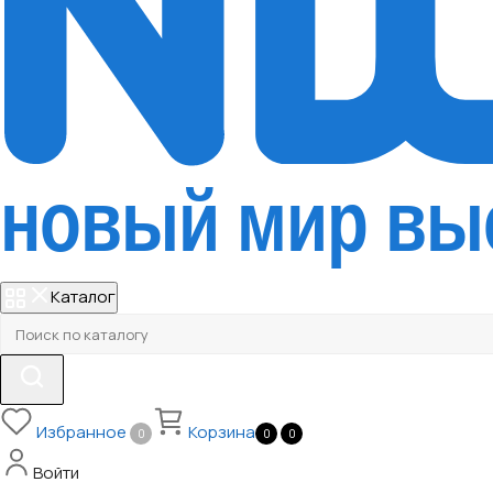
Каталог
Избранное
Корзина
0
0
0
Войти