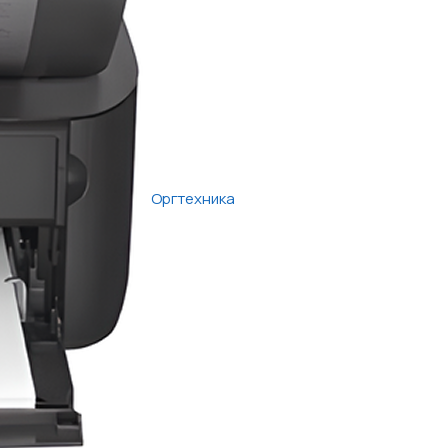
Оргтехника