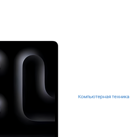
Компьютерная техника