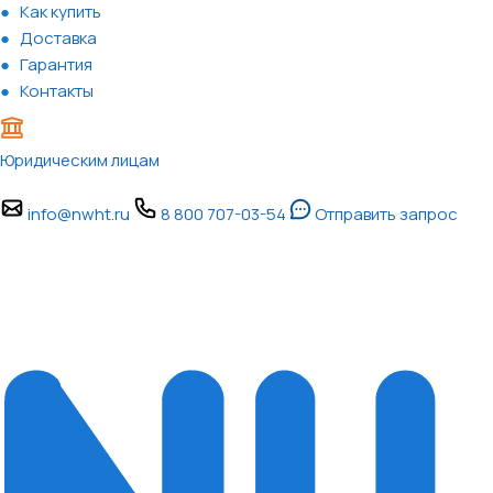
Как купить
Доставка
Гарантия
Контакты
Юридическим лицам
info@nwht.ru
8 800 707-03-54
Отправить запрос