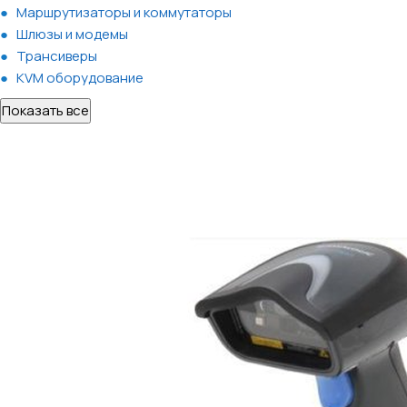
Маршрутизаторы и коммутаторы
Шлюзы и модемы
Трансиверы
KVM оборудование
Показать все