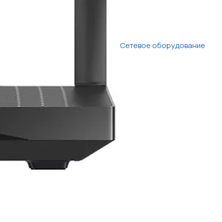
Сетевое оборудование