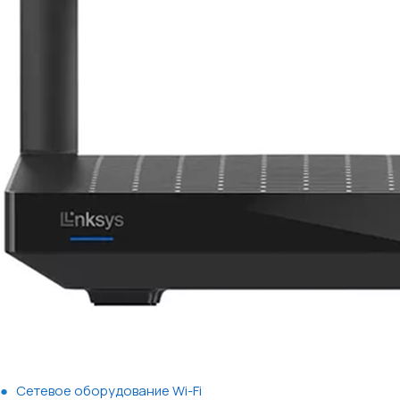
Сетевое оборудование Wi-Fi