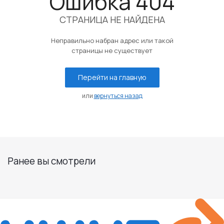
Ошибка 404
СТРАНИЦА НЕ НАЙДЕНА
Неправильно набран адрес или такой
страницы не существует
Перейти на главную
или
вернуться назад
Ранее вы смотрели