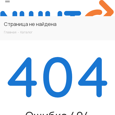
Страница не найдена
Главная
-
Каталог