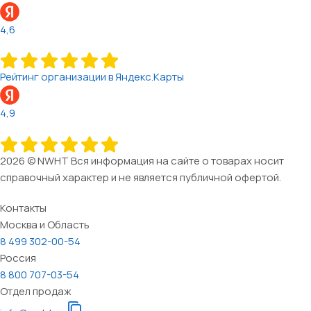
4,6
Рейтинг организации в Яндекс.Карты
4,9
2026 © NWHT Вся информация на сайте о товарах носит
справочный характер и не является публичной офертой.
Контакты
Москва и Область
8 499 302-00-54
Россия
8 800 707-03-54
Отдел продаж