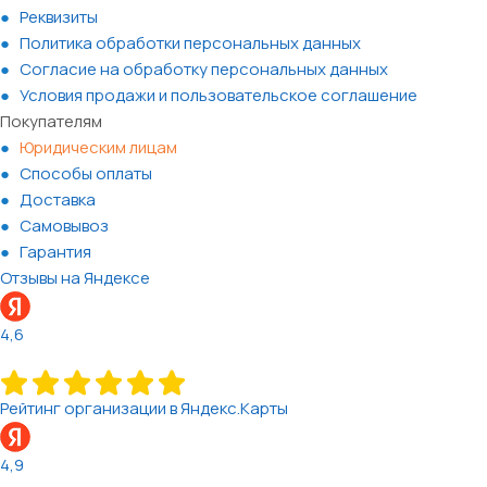
Реквизиты
Политика обработки персональных данных
Согласие на обработку персональных данных
Условия продажи и пользовательское соглашение
Покупателям
Юридическим лицам
Способы оплаты
Доставка
Самовывоз
Гарантия
Отзывы на Яндексе
4,6
Рейтинг организации в Яндекс.Карты
4,9