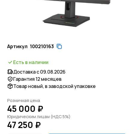
Артикул
100210163
Есть в наличии
Доставка с 09.08.2026
Гарантия 12 месяцев
Товар новый, в заводской упаковке
Розничная цена
45 000 ₽
Юридическим лицам (НДС 5%)
47 250 ₽