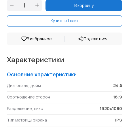
В корзину
Купить в 1 клик
|
В избранное
Поделиться
Характеристики
Основные характеристики
24.5
Диагональ, дюйм
16:9
Соотношение сторон
1920x1080
Разрешение, пикс
IPS
Тип матрицы экрана