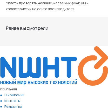
оплаты проверять наличие желаемых функций и
характеристик на сайте производителя.
Ранее вы смотрели
Компания
О компании
Контакты
Реквизиты