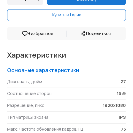
Купить в 1 клик
|
В избранное
Поделиться
Характеристики
Основные характеристики
27
Диагональ, дюйм
16:9
Соотношение сторон
1920x1080
Разрешение, пикс
IPS
Тип матрицы экрана
75
Макс. частота обновления кадров, Гц