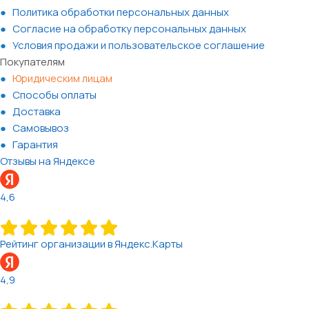
Политика обработки персональных данных
Согласие на обработку персональных данных
Условия продажи и пользовательское соглашение
Покупателям
Юридическим лицам
Способы оплаты
Доставка
Самовывоз
Гарантия
Отзывы на Яндексе
4,6
Рейтинг организации в Яндекс.Карты
4,9