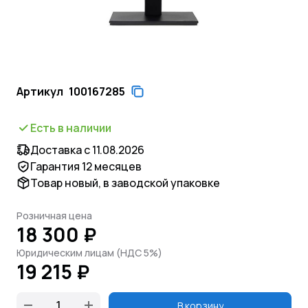
Артикул
100167285
Есть в наличии
Доставка с 11.08.2026
Гарантия 12 месяцев
Товар новый, в заводской упаковке
Розничная цена
18 300 ₽
Юридическим лицам (НДС 5%)
19 215 ₽
В корзину