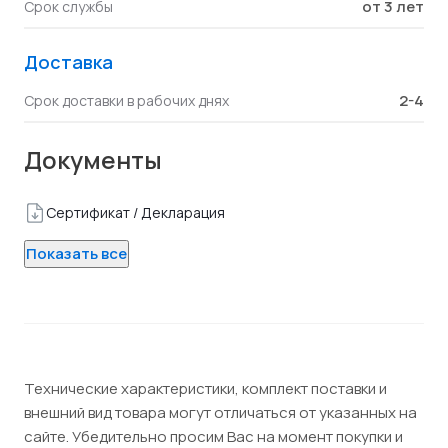
от 3 лет
Срок службы
Доставка
2-4
Срок доставки в рабочих днях
Документы
Сертификат / Декларация
Показать все
Технические характеристики, комплект поставки и
внешний вид товара могут отличаться от указанных на
сайте. Убедительно просим Вас на момент покупки и