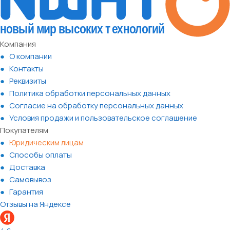
Компания
О компании
Контакты
Реквизиты
Политика обработки персональных данных
Согласие на обработку персональных данных
Условия продажи и пользовательское соглашение
Покупателям
Юридическим лицам
Способы оплаты
Доставка
Самовывоз
Гарантия
Отзывы на Яндексе