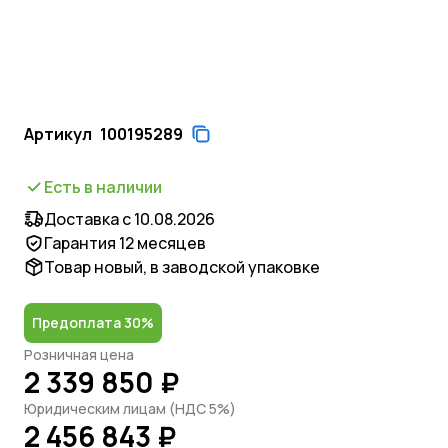
Артикул
100195289
Есть в наличии
Доставка с 10.08.2026
Гарантия 12 месяцев
Товар новый, в заводской упаковке
Предоплата 30%
Розничная цена
2 339 850 ₽
Юридическим лицам (НДС 5%)
2 456 843 ₽