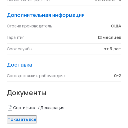
Дополнительная информация
США
Страна производитель
12 месяцев
Гарантия
от 3 лет
Срок службы
Доставка
0-2
Срок доставки в рабочих днях
Документы
Сертификат / Декларация
Показать все