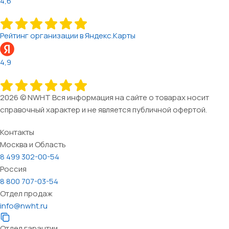
4,6
Рейтинг организации в Яндекс.Карты
4,9
2026 © NWHT Вся информация на сайте о товарах носит
справочный характер и не является публичной офертой.
Контакты
Москва и Область
8 499 302-00-54
Россия
8 800 707-03-54
Отдел продаж
info@nwht.ru
Отдел гарантии