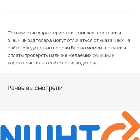
Технические характеристики, комплект поставки и
внешний вид товара могут отличаться от указанных на
сайте. Убедительно просим Вас на момент покупки и
оплаты проверять наличие желаемых функций и
характеристик на сайте производителя.
Ранее вы смотрели