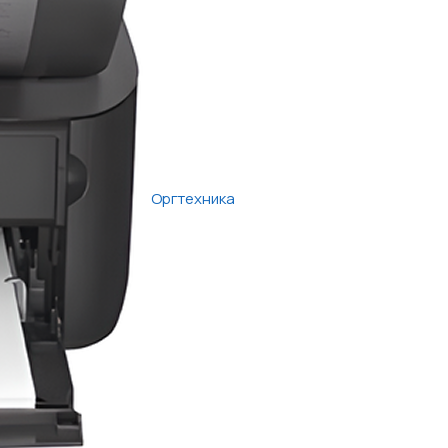
Оргтехника