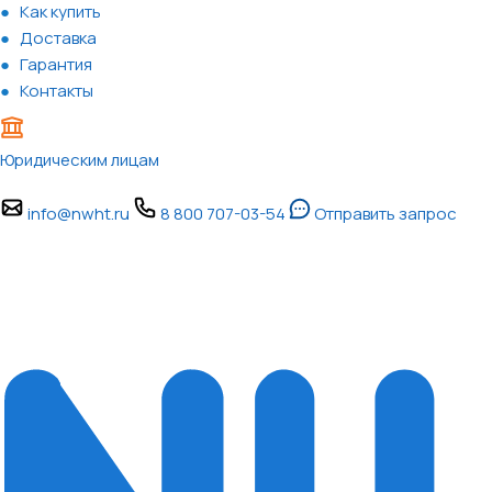
Как купить
Доставка
Гарантия
Контакты
Юридическим лицам
info@nwht.ru
8 800 707-03-54
Отправить запрос