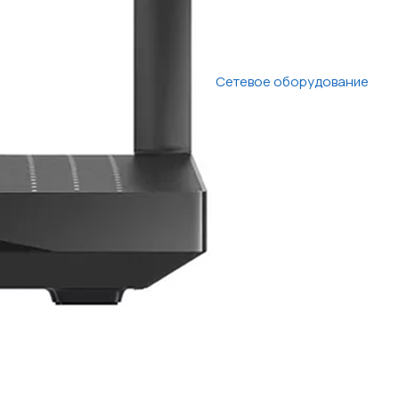
Сетевое оборудование