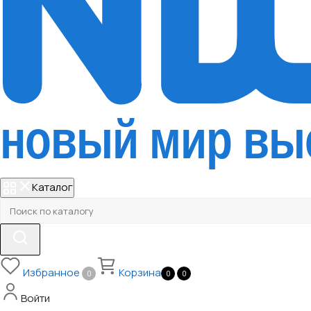
Каталог
Избранное
Корзина
0
0
0
Войти