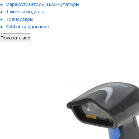
Маршрутизаторы и коммутаторы
Шлюзы и модемы
Трансиверы
KVM оборудование
Показать все