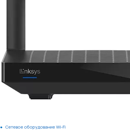
Сетевое оборудование Wi-Fi