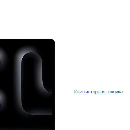
Компьютерная техника