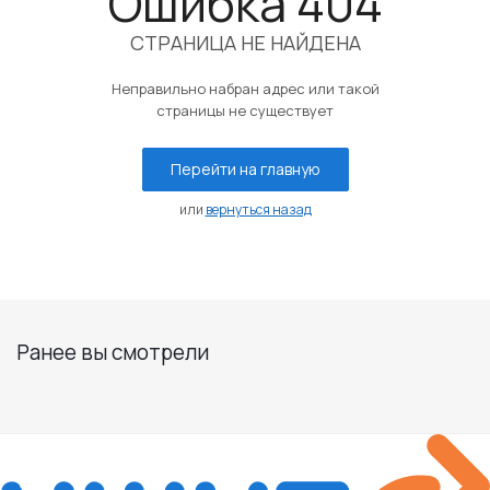
Ошибка 404
СТРАНИЦА НЕ НАЙДЕНА
Неправильно набран адрес или такой
страницы не существует
Перейти на главную
или
вернуться назад
Ранее вы смотрели