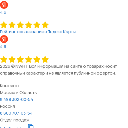
4,6
Рейтинг организации в Яндекс.Карты
4,9
2026 © NWHT Вся информация на сайте о товарах носит
справочный характер и не является публичной офертой.
Контакты
Москва и Область
8 499 302-00-54
Россия
8 800 707-03-54
Отдел продаж