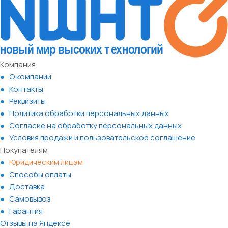
Компания
О компании
Контакты
Реквизиты
Политика обработки персональных данных
Согласие на обработку персональных данных
Условия продажи и пользовательское соглашение
Покупателям
Юридическим лицам
Способы оплаты
Доставка
Самовывоз
Гарантия
Отзывы на Яндексе