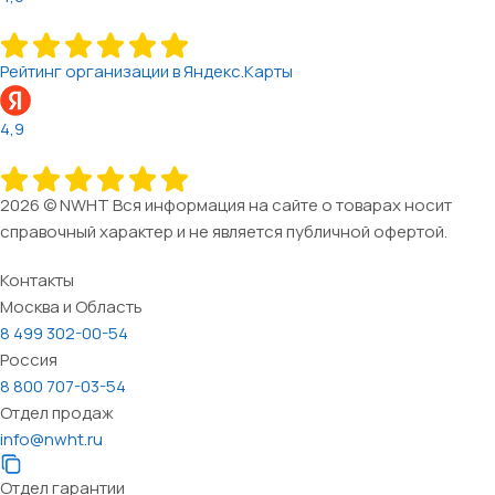
Рейтинг организации в Яндекс.Карты
4,9
2026 © NWHT Вся информация на сайте о товарах носит
справочный характер и не является публичной офертой.
Контакты
Москва и Область
8 499 302-00-54
Россия
8 800 707-03-54
Отдел продаж
info@nwht.ru
Отдел гарантии