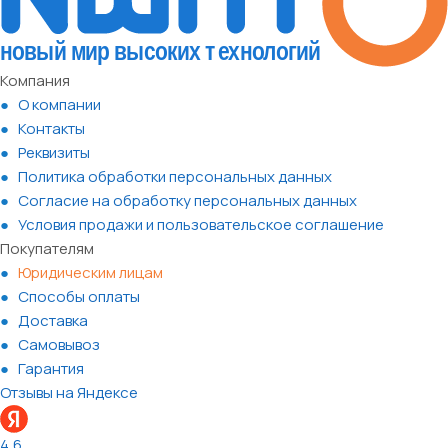
Компания
О компании
Контакты
Реквизиты
Политика обработки персональных данных
Согласие на обработку персональных данных
Условия продажи и пользовательское соглашение
Покупателям
Юридическим лицам
Способы оплаты
Доставка
Самовывоз
Гарантия
Отзывы на Яндексе
4,6