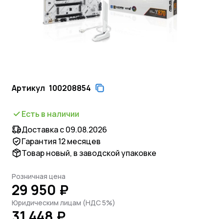
Артикул
100208854
Есть в наличии
Доставка с 09.08.2026
Гарантия 12 месяцев
Товар новый, в заводской упаковке
Розничная цена
29 950 ₽
Юридическим лицам (НДС 5%)
31 448 ₽