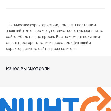
Технические характеристики, комплект поставки и
внешний вид товара могут отличаться от указанных на
сайте. Убедительно просим Вас на момент покупки и
оплаты проверять наличие желаемых функций и
характеристик на сайте производителя.
Ранее вы смотрели