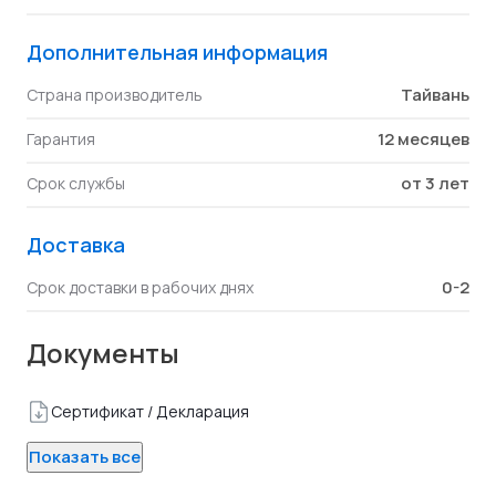
Дополнительная информация
Тайвань
Страна производитель
12 месяцев
Гарантия
от 3 лет
Срок службы
Доставка
0-2
Срок доставки в рабочих днях
Документы
Сертификат / Декларация
Показать все