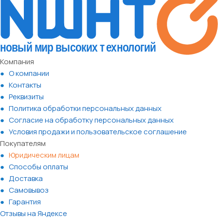
Компания
О компании
Контакты
Реквизиты
Политика обработки персональных данных
Согласие на обработку персональных данных
Условия продажи и пользовательское соглашение
Покупателям
Юридическим лицам
Способы оплаты
Доставка
Самовывоз
Гарантия
Отзывы на Яндексе