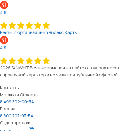
4,6
Рейтинг организации в Яндекс.Карты
4,9
2026 © NWHT Вся информация на сайте о товарах носит
справочный характер и не является публичной офертой.
Контакты
Москва и Область
8 499 302-00-54
Россия
8 800 707-03-54
Отдел продаж