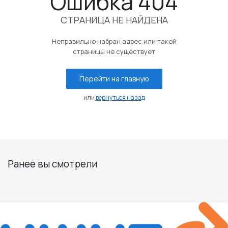
Ошибка 404
СТРАНИЦА НЕ НАЙДЕНА
Неправильно набран адрес или такой
страницы не существует
Перейти на главную
или
вернуться назад
Ранее вы смотрели