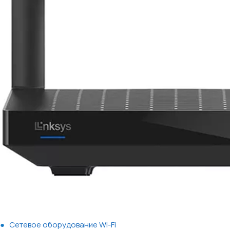
Сетевое оборудование Wi-Fi