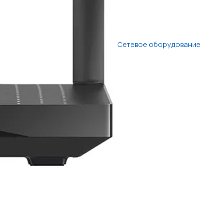
Сетевое оборудование