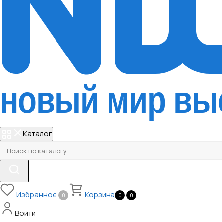
Каталог
Избранное
Корзина
0
0
0
Войти