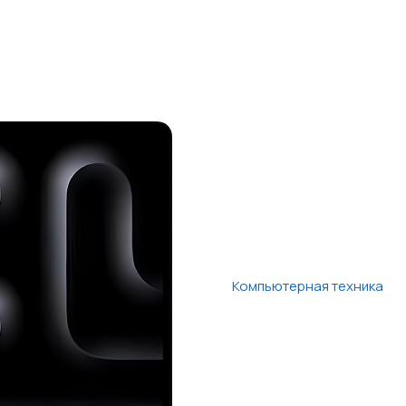
Компьютерная техника