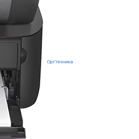
Оргтехника