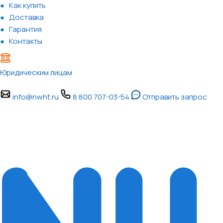
Как купить
Доставка
Гарантия
Контакты
Юридическим лицам
info@nwht.ru
8 800 707-03-54
Отправить запрос