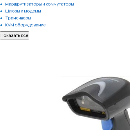
Маршрутизаторы и коммутаторы
Шлюзы и модемы
Трансиверы
KVM оборудование
Показать все