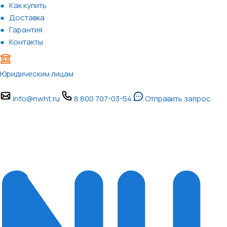
Как купить
Доставка
Гарантия
Контакты
Юридическим лицам
info@nwht.ru
8 800 707-03-54
Отправить запрос