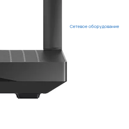
Сетевое оборудование