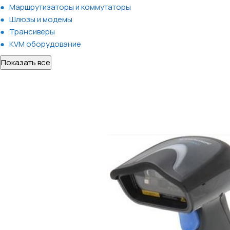
Маршрутизаторы и коммутаторы
Шлюзы и модемы
Трансиверы
KVM оборудование
Показать все