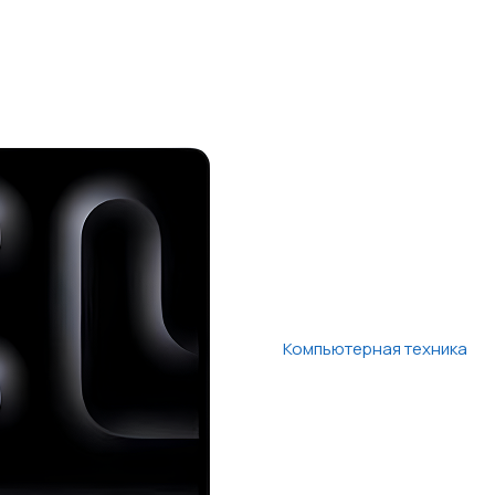
Компьютерная техника