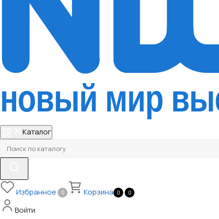
Каталог
Избранное
Корзина
0
0
0
Войти