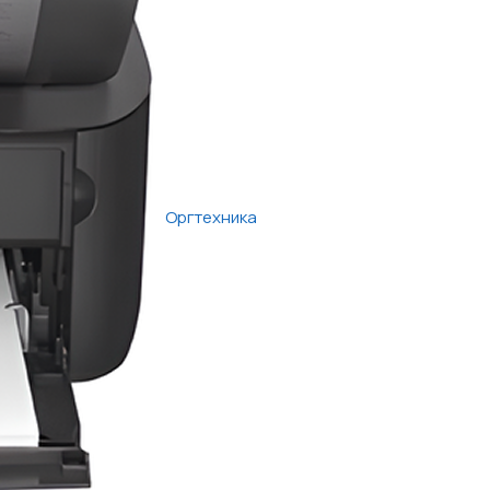
Оргтехника