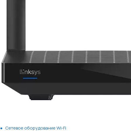
Сетевое оборудование Wi-Fi