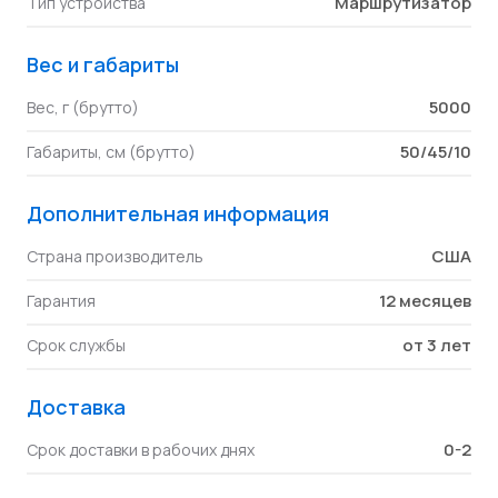
Маршрутизатор
Тип устройства
Вес и габариты
5000
Вес, г (брутто)
50/45/10
Габариты, см (брутто)
Дополнительная информация
США
Страна производитель
12 месяцев
Гарантия
от 3 лет
Срок службы
Доставка
0-2
Срок доставки в рабочих днях