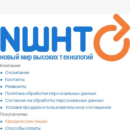
Компания
О компании
Контакты
Реквизиты
Политика обработки персональных данных
Согласие на обработку персональных данных
Условия продажи и пользовательское соглашение
Покупателям
Юридическим лицам
Способы оплаты