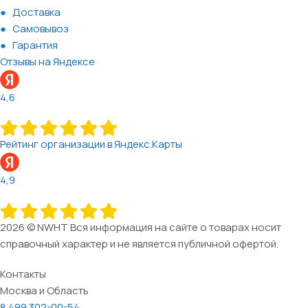
Доставка
Самовывоз
Гарантия
Отзывы на Яндексе
4,6
Рейтинг организации в Яндекс.Карты
4,9
2026 © NWHT Вся информация на сайте о товарах носит
справочный характер и не является публичной офертой.
Контакты
Москва и Область
8 499 302-00-54