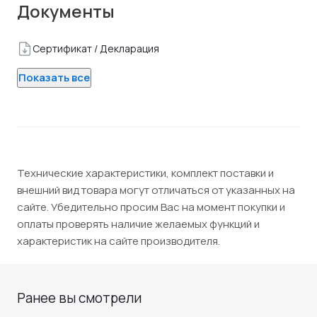
Документы
Сертификат / Декларация
Показать все
Технические характеристики, комплект поставки и
внешний вид товара могут отличаться от указанных на
сайте. Убедительно просим Вас на момент покупки и
оплаты проверять наличие желаемых функций и
характеристик на сайте производителя.
Ранее вы смотрели