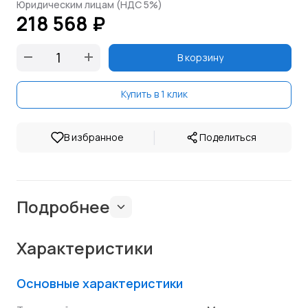
Юридическим лицам (НДС 5%)
218 568 ₽
В корзину
Купить в 1 клик
|
В избранное
Поделиться
Подробнее
Характеристики
Основные характеристики