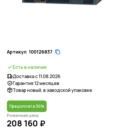
Артикул
100126837
Есть в наличии
Доставка с 11.08.2026
Гарантия 12 месяцев
Товар новый, в заводской упаковке
Предоплата 30%
Розничная цена
208 160 ₽