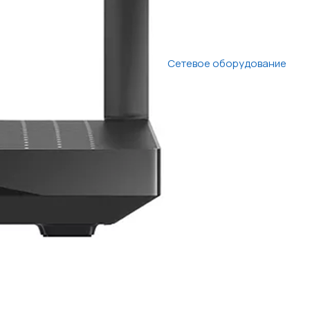
Сетевое оборудование