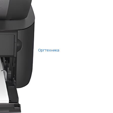
Оргтехника