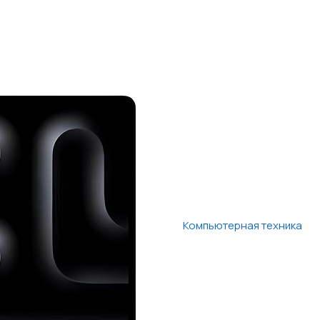
Компьютерная техника