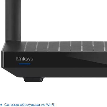
Сетевое оборудование Wi-Fi