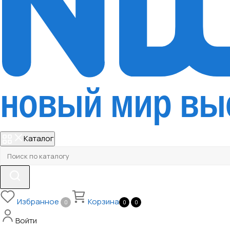
Каталог
Избранное
Корзина
0
0
0
Войти