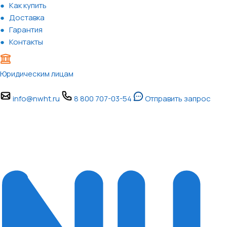
Как купить
Доставка
Гарантия
Контакты
Юридическим лицам
info@nwht.ru
8 800 707-03-54
Отправить запрос