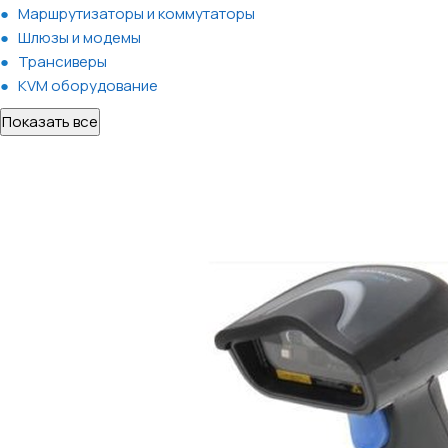
Маршрутизаторы и коммутаторы
Шлюзы и модемы
Трансиверы
KVM оборудование
Показать все