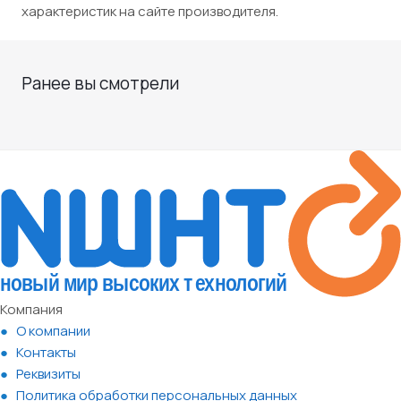
характеристик на сайте производителя.
Ранее вы смотрели
Компания
О компании
Контакты
Реквизиты
Политика обработки персональных данных