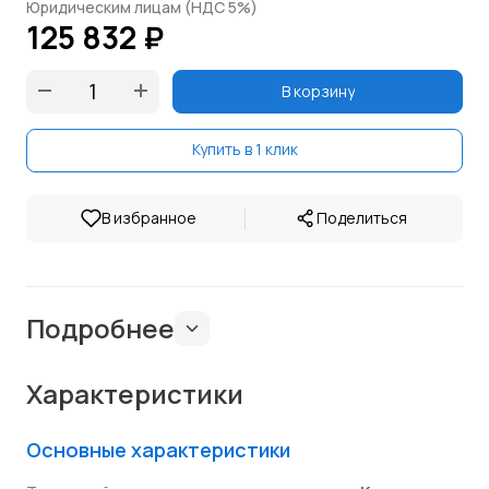
Юридическим лицам (НДС 5%)
125 832 ₽
В корзину
Купить в 1 клик
|
В избранное
Поделиться
Подробнее
Характеристики
Основные характеристики