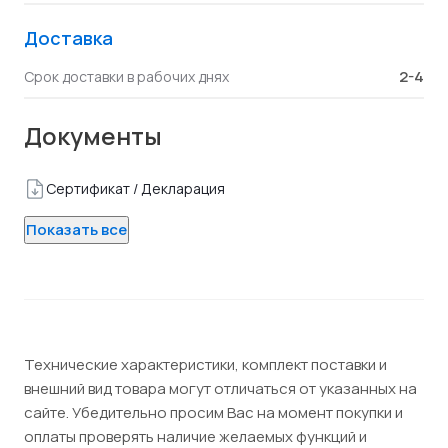
Доставка
2-4
Срок доставки в рабочих днях
Документы
Сертификат / Декларация
Показать все
Технические характеристики, комплект поставки и
внешний вид товара могут отличаться от указанных на
сайте. Убедительно просим Вас на момент покупки и
оплаты проверять наличие желаемых функций и