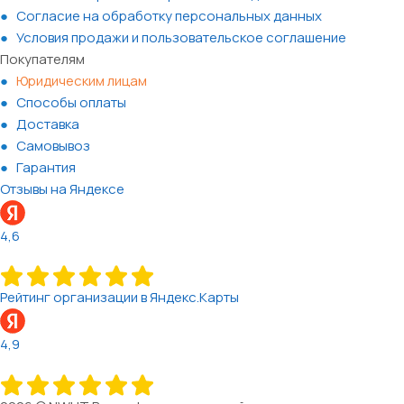
Согласие на обработку персональных данных
Условия продажи и пользовательское соглашение
Покупателям
Юридическим лицам
Способы оплаты
Доставка
Самовывоз
Гарантия
Отзывы на Яндексе
4,6
Рейтинг организации в Яндекс.Карты
4,9