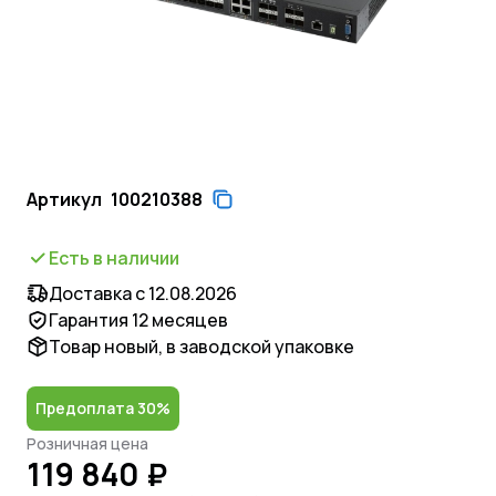
Артикул
100210388
Есть в наличии
Доставка с 12.08.2026
Гарантия 12 месяцев
Товар новый, в заводской упаковке
Предоплата 30%
Розничная цена
119 840 ₽