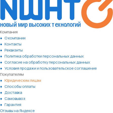
Компания
О компании
Контакты
Реквизиты
Политика обработки персональных данных
Согласие на обработку персональных данных
Условия продажи и пользовательское соглашение
Покупателям
Юридическим лицам
Способы оплаты
Доставка
Самовывоз
Гарантия
Отзывы на Яндексе