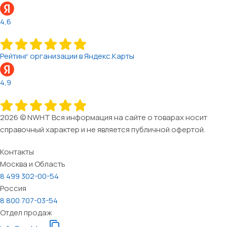
4,6
Рейтинг организации в Яндекс.Карты
4,9
2026 © NWHT Вся информация на сайте о товарах носит
справочный характер и не является публичной офертой.
Контакты
Москва и Область
8 499 302-00-54
Россия
8 800 707-03-54
Отдел продаж