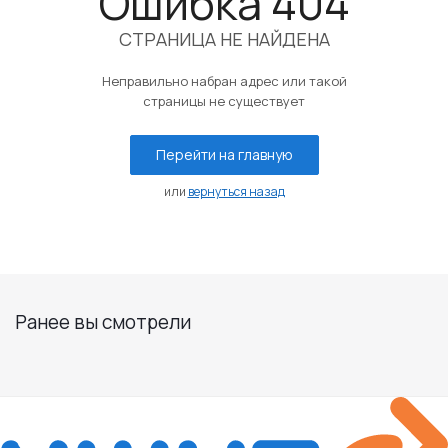
Ошибка 404
СТРАНИЦА НЕ НАЙДЕНА
Неправильно набран адрес или такой
страницы не существует
Перейти на главную
или
вернуться назад
Ранее вы смотрели