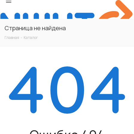
Страница не найдена
Главная
-
Каталог