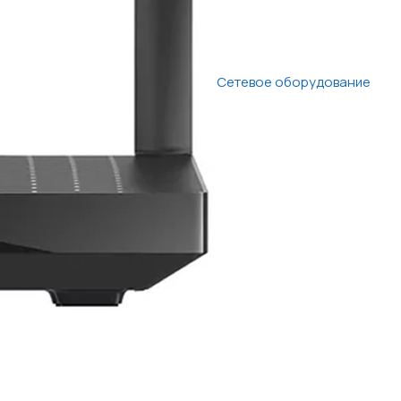
Сетевое оборудование