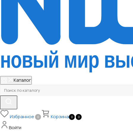
Каталог
Избранное
Корзина
0
0
0
Войти