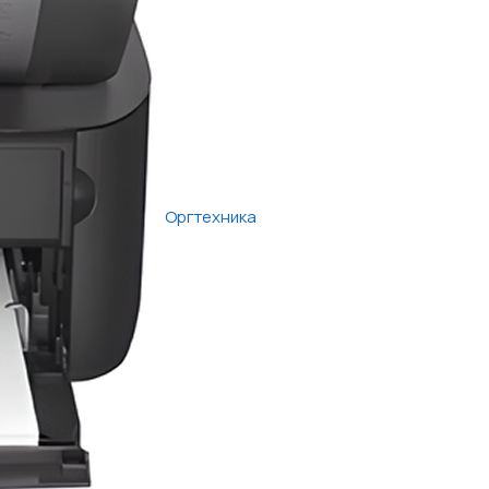
Оргтехника