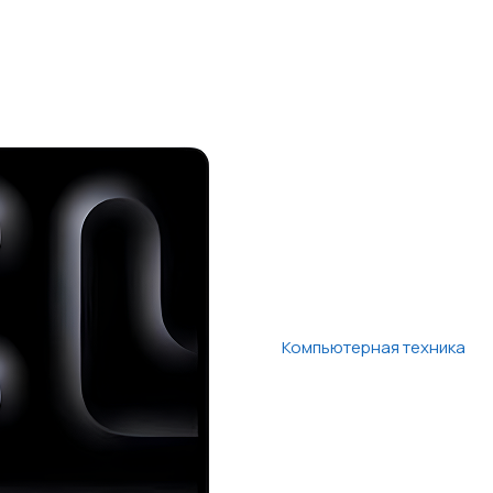
Компьютерная техника