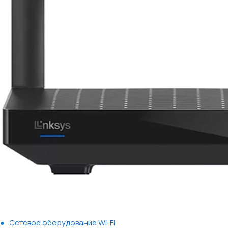
Сетевое оборудование Wi-Fi