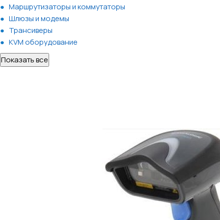
Маршрутизаторы и коммутаторы
Шлюзы и модемы
Трансиверы
KVM оборудование
Показать все