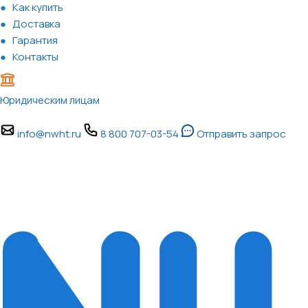
Как купить
Доставка
Гарантия
Контакты
Юридическим лицам
info@nwht.ru
8 800 707-03-54
Отправить запрос