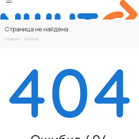
Страница не найдена
Главная
-
Каталог