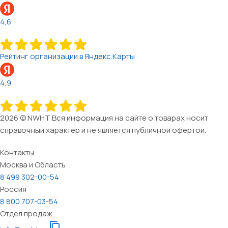
4,6
Рейтинг организации в Яндекс.Карты
4,9
2026 © NWHT Вся информация на сайте о товарах носит
справочный характер и не является публичной офертой.
Контакты
Москва и Область
8 499 302-00-54
Россия
8 800 707-03-54
Отдел продаж