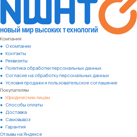
Компания
О компании
Контакты
Реквизиты
Политика обработки персональных данных
Согласие на обработку персональных данных
Условия продажи и пользовательское соглашение
Покупателям
Юридическим лицам
Способы оплаты
Доставка
Самовывоз
Гарантия
Отзывы на Яндексе