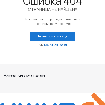
Ошибка 404
СТРАНИЦА НЕ НАЙДЕНА
Неправильно набран адрес или такой
страницы не существует
Перейти на главную
или
вернуться назад
Ранее вы смотрели