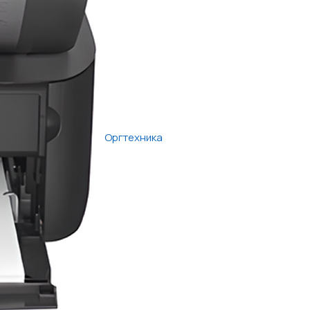
Оргтехника