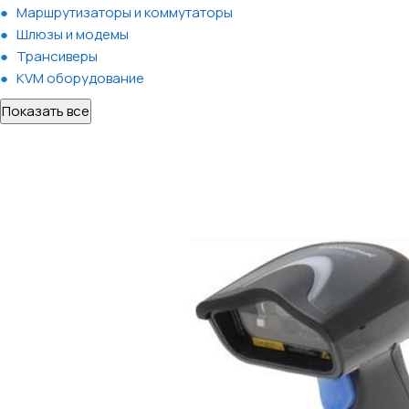
Маршрутизаторы и коммутаторы
Шлюзы и модемы
Трансиверы
KVM оборудование
Показать все