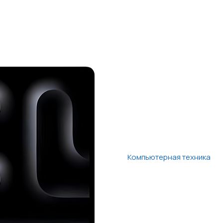
Компьютерная техника