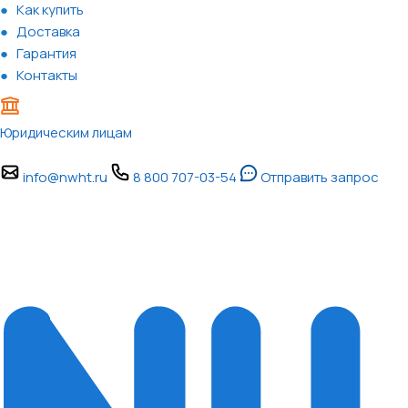
Как купить
Доставка
Гарантия
Контакты
Юридическим лицам
info@nwht.ru
8 800 707-03-54
Отправить запрос