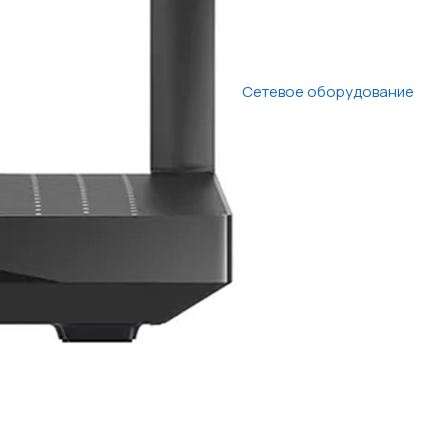
Сетевое оборудование