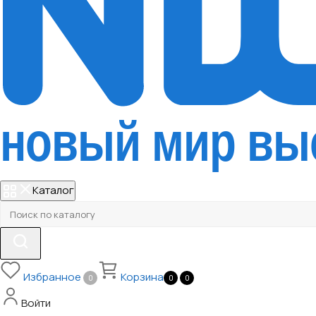
Каталог
Избранное
Корзина
0
0
0
Войти