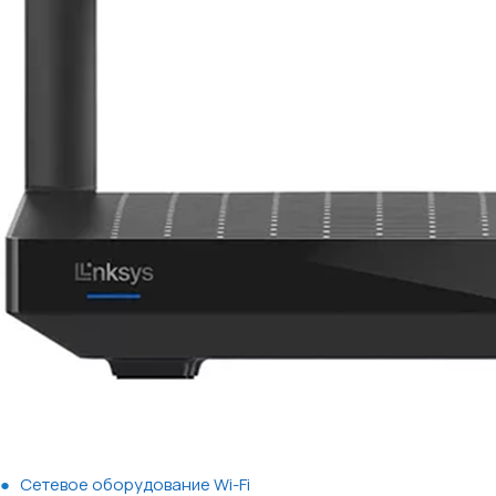
Сетевое оборудование Wi-Fi