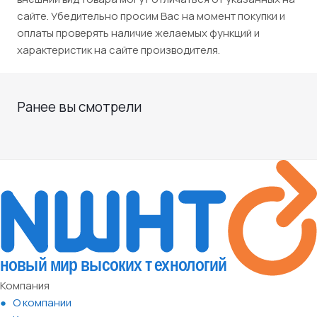
сайте. Убедительно просим Вас на момент покупки и
оплаты проверять наличие желаемых функций и
характеристик на сайте производителя.
Ранее вы смотрели
Компания
О компании