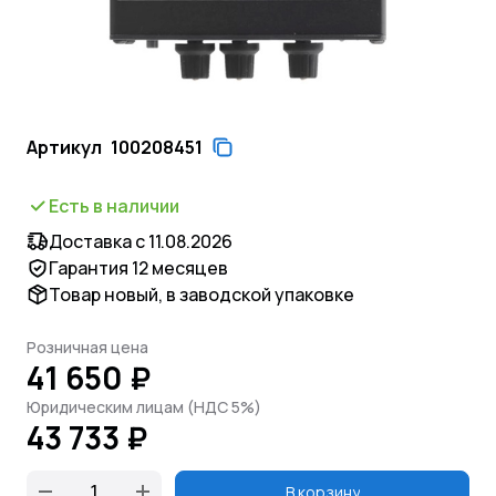
Артикул
100208451
Есть в наличии
Доставка с 11.08.2026
Гарантия 12 месяцев
Товар новый, в заводской упаковке
Розничная цена
41 650 ₽
Юридическим лицам (НДС 5%)
43 733 ₽
В корзину