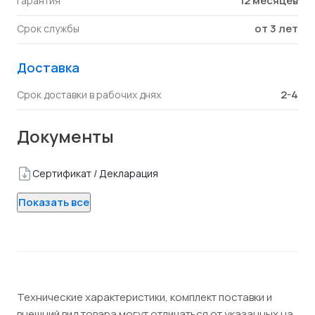
12 месяцев
Гарантия
от 3 лет
Срок службы
Доставка
2-4
Срок доставки в рабочих днях
Документы
Сертификат / Декларация
Показать все
Технические характеристики, комплект поставки и
внешний вид товара могут отличаться от указанных на