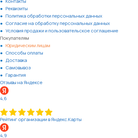
Контакты
Реквизиты
Политика обработки персональных данных
Согласие на обработку персональных данных
Условия продажи и пользовательское соглашение
Покупателям
Юридическим лицам
Способы оплаты
Доставка
Самовывоз
Гарантия
Отзывы на Яндексе
4,6
Рейтинг организации в Яндекс.Карты
4,9