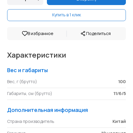
Купить в 1 клик
|
В избранное
Поделиться
Характеристики
Вес и габариты
100
Вес, г (брутто)
11/6/5
Габариты, см (брутто)
Дополнительная информация
Китай
Страна производитель