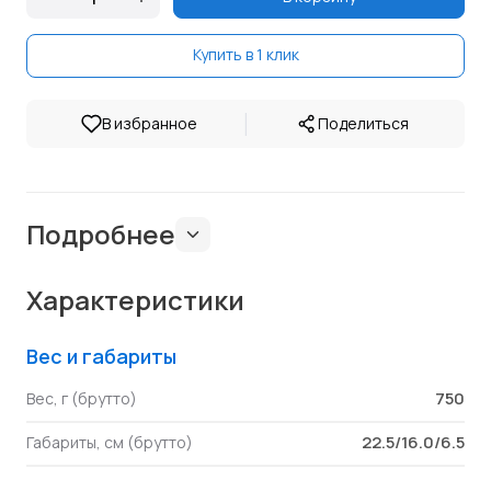
Купить в 1 клик
|
В избранное
Поделиться
Подробнее
Характеристики
Вес и габариты
750
Вес, г (брутто)
22.5/16.0/6.5
Габариты, см (брутто)