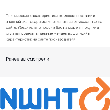
Технические характеристики, комплект поставки и
внешний вид товара могут отличаться от указанных на
сайте. Убедительно просим Вас на момент покупки и
оплаты проверять наличие желаемых функций и
характеристик на сайте производителя.
Ранее вы смотрели