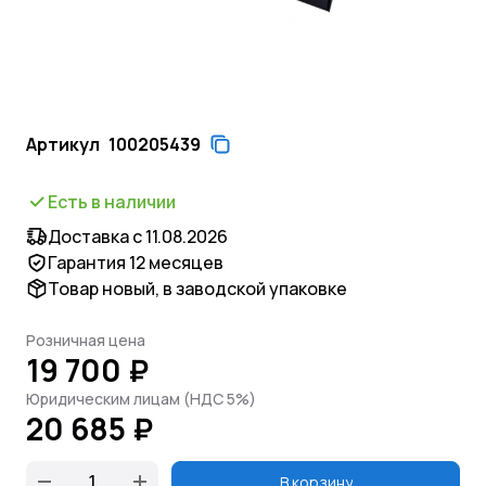
Артикул
100205439
Есть в наличии
Доставка с 11.08.2026
Гарантия 12 месяцев
Товар новый, в заводской упаковке
Розничная цена
19 700 ₽
Юридическим лицам (НДС 5%)
20 685 ₽
В корзину