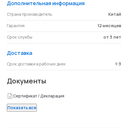
Дополнительная информация
Китай
Страна производитель
12 месяцев
Гарантия
от 3 лет
Срок службы
Доставка
1-3
Срок доставки в рабочих днях
Документы
Сертификат / Декларация
Показать все