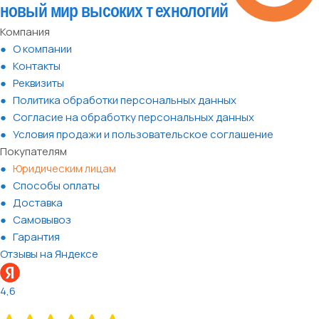
Компания
О компании
Контакты
Реквизиты
Политика обработки персональных данных
Согласие на обработку персональных данных
Условия продажи и пользовательское соглашение
Покупателям
Юридическим лицам
Способы оплаты
Доставка
Самовывоз
Гарантия
Отзывы на Яндексе
4,6