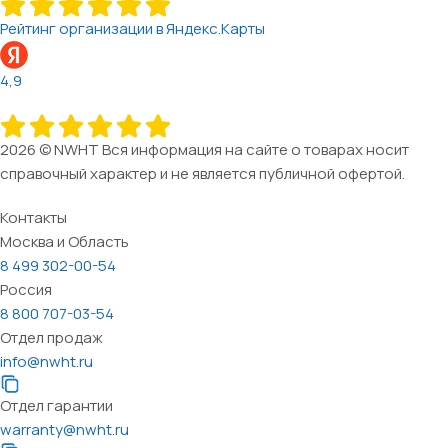
Рейтинг организации в Яндекс.Карты
4,9
2026 © NWHT Вся информация на сайте о товарах носит
справочный характер и не является публичной офертой.
Контакты
Москва и Область
8 499 302-00-54
Россия
8 800 707-03-54
Отдел продаж
info@nwht.ru
Отдел гарантии
warranty@nwht.ru