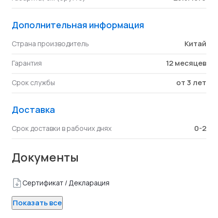
Дополнительная информация
Китай
Страна производитель
12 месяцев
Гарантия
от 3 лет
Срок службы
Доставка
0-2
Срок доставки в рабочих днях
Документы
Сертификат / Декларация
Показать все