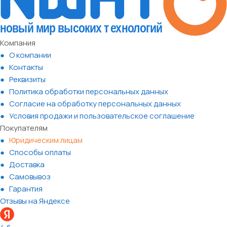
Компания
О компании
Контакты
Реквизиты
Политика обработки персональных данных
Согласие на обработку персональных данных
Условия продажи и пользовательское соглашение
Покупателям
Юридическим лицам
Способы оплаты
Доставка
Самовывоз
Гарантия
Отзывы на Яндексе