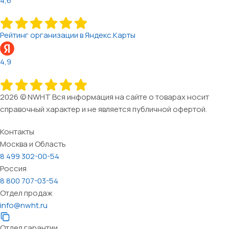
4,6
Рейтинг организации в Яндекс.Карты
4,9
2026 © NWHT Вся информация на сайте о товарах носит
справочный характер и не является публичной офертой.
Контакты
Москва и Область
8 499 302-00-54
Россия
8 800 707-03-54
Отдел продаж
info@nwht.ru
Отдел гарантии