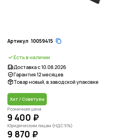
Артикул
10059415
Есть в наличии
Доставка с 10.08.2026
Гарантия 12 месяцев
Товар новый, в заводской упаковке
Хит / Советуем
Розничная цена
9 400 ₽
Юридическим лицам (НДС 5%)
9 870 ₽