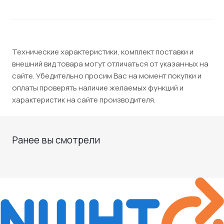
Технические характеристики, комплект поставки и
внешний вид товара могут отличаться от указанных на
сайте. Убедительно просим Вас на момент покупки и
оплаты проверять наличие желаемых функций и
характеристик на сайте производителя.
Ранее вы смотрели