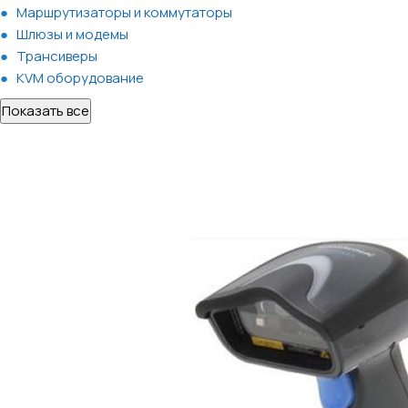
Маршрутизаторы и коммутаторы
Шлюзы и модемы
Трансиверы
KVM оборудование
Показать все