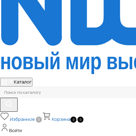
Каталог
Избранное
Корзина
0
0
0
Войти