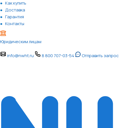
Как купить
Доставка
Гарантия
Контакты
Юридическим лицам
info@nwht.ru
8 800 707-03-54
Отправить запрос