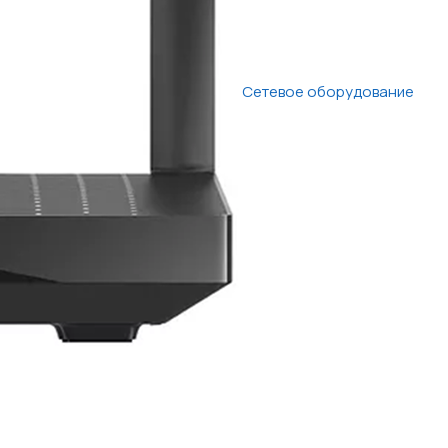
Сетевое оборудование