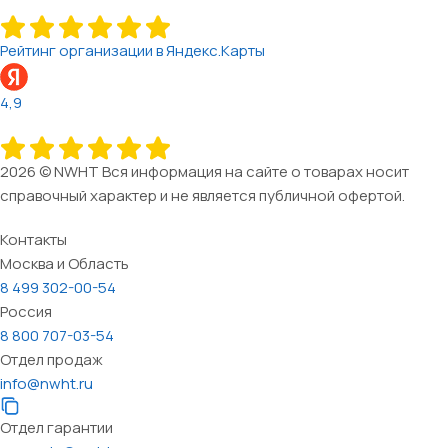
Рейтинг организации в Яндекс.Карты
4,9
2026 © NWHT Вся информация на сайте о товарах носит
справочный характер и не является публичной офертой.
Контакты
Москва и Область
8 499 302-00-54
Россия
8 800 707-03-54
Отдел продаж
info@nwht.ru
Отдел гарантии