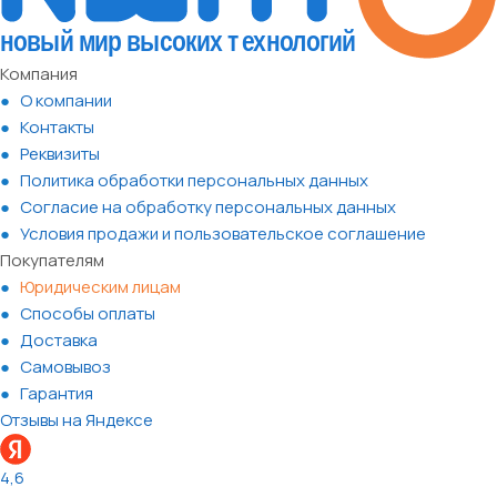
Компания
О компании
Контакты
Реквизиты
Политика обработки персональных данных
Согласие на обработку персональных данных
Условия продажи и пользовательское соглашение
Покупателям
Юридическим лицам
Способы оплаты
Доставка
Самовывоз
Гарантия
Отзывы на Яндексе
4,6