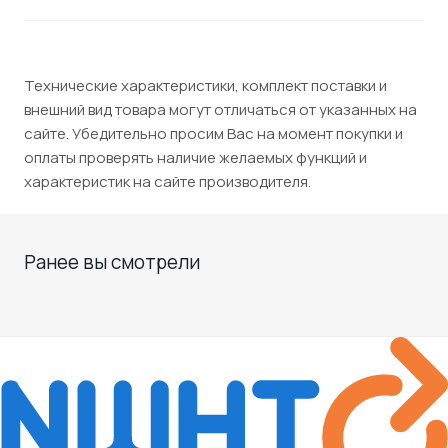
Технические характеристики, комплект поставки и
внешний вид товара могут отличаться от указанных на
сайте. Убедительно просим Вас на момент покупки и
оплаты проверять наличие желаемых функций и
характеристик на сайте производителя.
Ранее вы смотрели