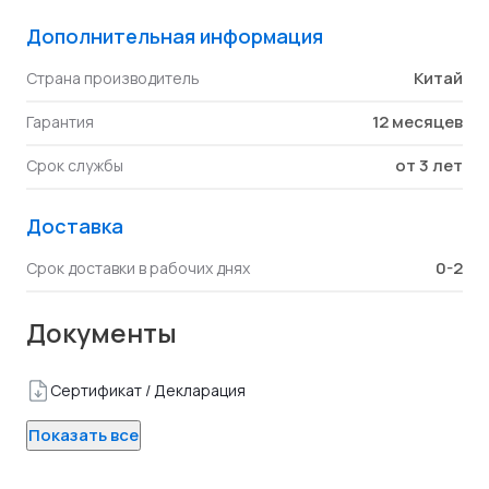
Дополнительная информация
Китай
Страна производитель
12 месяцев
Гарантия
от 3 лет
Срок службы
Доставка
0-2
Срок доставки в рабочих днях
Документы
Сертификат / Декларация
Показать все