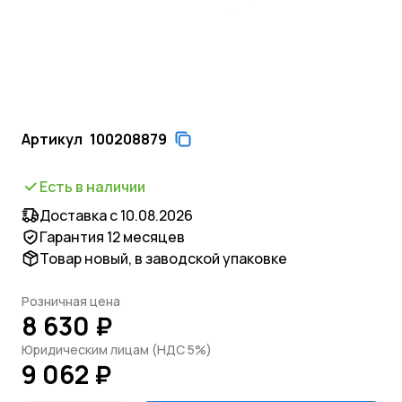
Артикул
100208879
Есть в наличии
Доставка с 10.08.2026
Гарантия 12 месяцев
Товар новый, в заводской упаковке
Розничная цена
8 630 ₽
Юридическим лицам (НДС 5%)
9 062 ₽