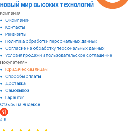
Компания
О компании
Контакты
Реквизиты
Политика обработки персональных данных
Согласие на обработку персональных данных
Условия продажи и пользовательское соглашение
Покупателям
Юридическим лицам
Способы оплаты
Доставка
Самовывоз
Гарантия
Отзывы на Яндексе
4,6