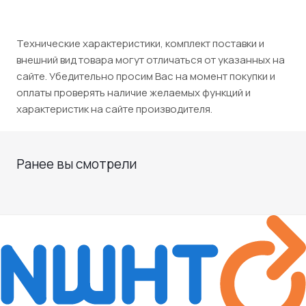
Технические характеристики, комплект поставки и
внешний вид товара могут отличаться от указанных на
сайте. Убедительно просим Вас на момент покупки и
оплаты проверять наличие желаемых функций и
характеристик на сайте производителя.
Ранее вы смотрели