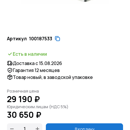
Артикул
100187533
Есть в наличии
Доставка с 15.08.2026
Гарантия 12 месяцев
Товар новый, в заводской упаковке
Розничная цена
29 190 ₽
Юридическим лицам (НДС 5%)
30 650 ₽
В корзину