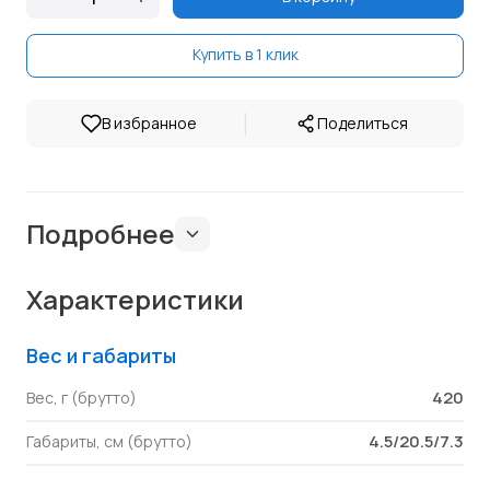
Купить в 1 клик
|
В избранное
Поделиться
Подробнее
Характеристики
Вес и габариты
420
Вес, г (брутто)
4.5/20.5/7.3
Габариты, см (брутто)