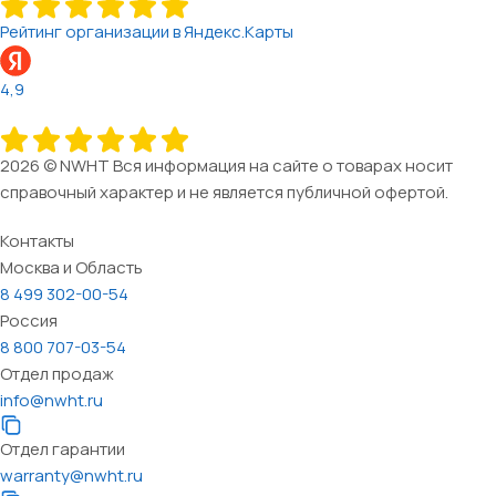
Рейтинг организации в Яндекс.Карты
4,9
2026 © NWHT Вся информация на сайте о товарах носит
справочный характер и не является публичной офертой.
Контакты
Москва и Область
8 499 302-00-54
Россия
8 800 707-03-54
Отдел продаж
info@nwht.ru
Отдел гарантии
warranty@nwht.ru