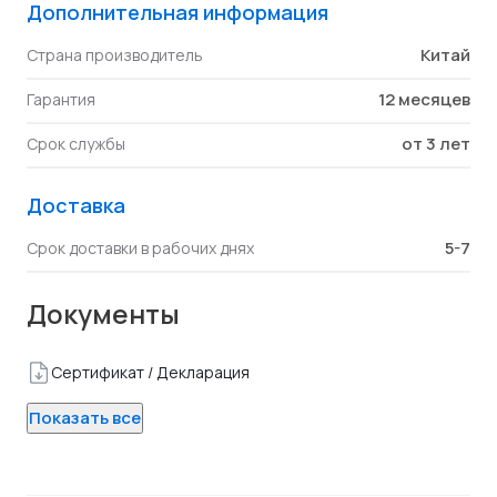
Дополнительная информация
Китай
Страна производитель
12 месяцев
Гарантия
от 3 лет
Срок службы
Доставка
5-7
Срок доставки в рабочих днях
Документы
Сертификат / Декларация
Показать все