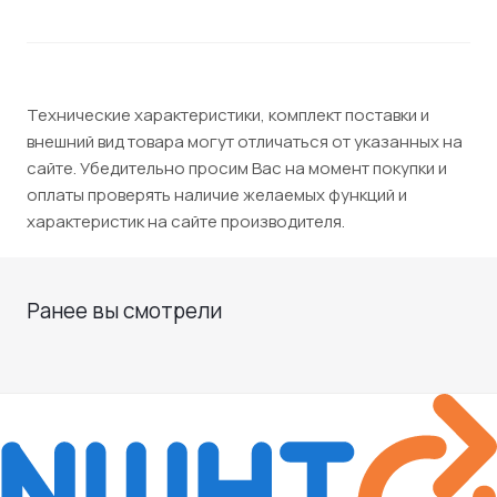
Технические характеристики, комплект поставки и
внешний вид товара могут отличаться от указанных на
сайте. Убедительно просим Вас на момент покупки и
оплаты проверять наличие желаемых функций и
характеристик на сайте производителя.
Ранее вы смотрели