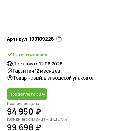
Артикул
100189226
Есть в наличии
Доставка с 12.08.2026
Гарантия 12 месяцев
Товар новый, в заводской упаковке
Предоплата 30%
Розничная цена
94 950 ₽
Юридическим лицам (НДС 5%)
99 698 ₽