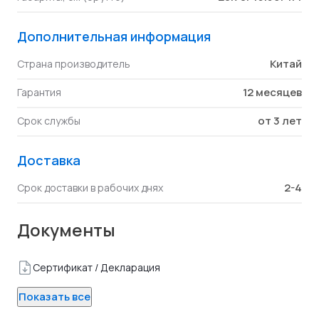
Дополнительная информация
Китай
Страна производитель
12 месяцев
Гарантия
от 3 лет
Срок службы
Доставка
2-4
Срок доставки в рабочих днях
Документы
Сертификат / Декларация
Показать все