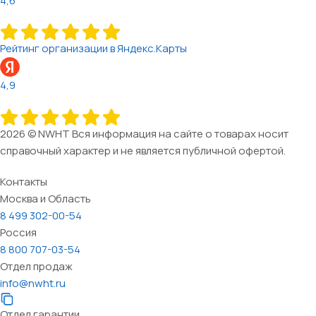
4,6
Рейтинг организации в Яндекс.Карты
4,9
2026 © NWHT Вся информация на сайте о товарах носит
справочный характер и не является публичной офертой.
Контакты
Москва и Область
8 499 302-00-54
Россия
8 800 707-03-54
Отдел продаж
info@nwht.ru
Отдел гарантии