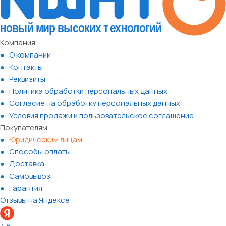
Компания
О компании
Контакты
Реквизиты
Политика обработки персональных данных
Согласие на обработку персональных данных
Условия продажи и пользовательское соглашение
Покупателям
Юридическим лицам
Способы оплаты
Доставка
Самовывоз
Гарантия
Отзывы на Яндексе