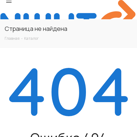
Страница не найдена
Главная
-
Каталог