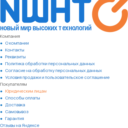
Компания
О компании
Контакты
Реквизиты
Политика обработки персональных данных
Согласие на обработку персональных данных
Условия продажи и пользовательское соглашение
Покупателям
Юридическим лицам
Способы оплаты
Доставка
Самовывоз
Гарантия
Отзывы на Яндексе