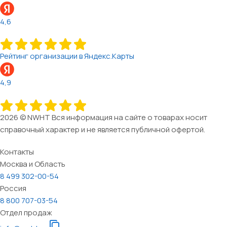
4,6
Рейтинг организации в Яндекс.Карты
4,9
2026 © NWHT Вся информация на сайте о товарах носит
справочный характер и не является публичной офертой.
Контакты
Москва и Область
8 499 302-00-54
Россия
8 800 707-03-54
Отдел продаж