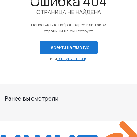
Ошибка 404
СТРАНИЦА НЕ НАЙДЕНА
Неправильно набран адрес или такой
страницы не существует
Перейти на главную
или
вернуться назад
Ранее вы смотрели