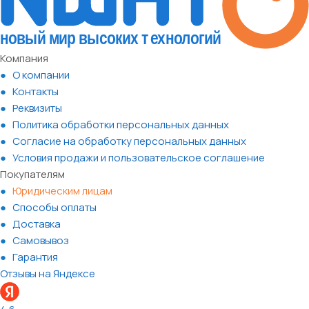
Компания
О компании
Контакты
Реквизиты
Политика обработки персональных данных
Согласие на обработку персональных данных
Условия продажи и пользовательское соглашение
Покупателям
Юридическим лицам
Способы оплаты
Доставка
Самовывоз
Гарантия
Отзывы на Яндексе