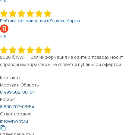
4,6
Рейтинг организации в Яндекс.Карты
4,9
2026 © NWHT Вся информация на сайте о товарах носит
справочный характер и не является публичной офертой.
Контакты
Москва и Область
8 499 302-00-54
Россия
8 800 707-03-54
Отдел продаж
info@nwht.ru
Отдел гарантии