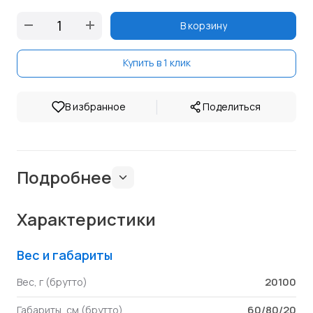
В корзину
Купить в 1 клик
|
В избранное
Поделиться
Подробнее
Характеристики
Вес и габариты
20100
Вес, г (брутто)
60/80/20
Габариты, см (брутто)