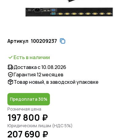
Артикул
100209237
Есть в наличии
Доставка с 10.08.2026
Гарантия 12 месяцев
Товар новый, в заводской упаковке
Предоплата 30%
Розничная цена
197 800 ₽
Юридическим лицам (НДС 5%)
207 690 ₽