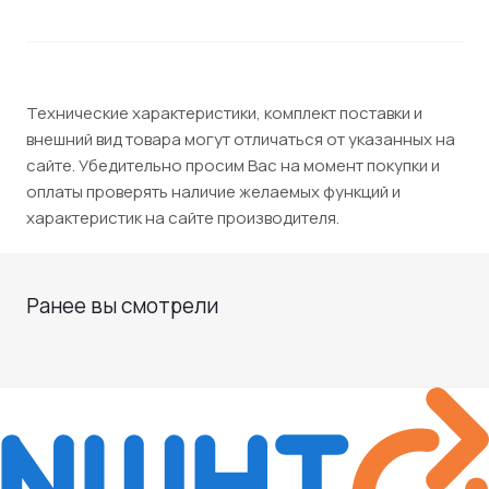
Технические характеристики, комплект поставки и
внешний вид товара могут отличаться от указанных на
сайте. Убедительно просим Вас на момент покупки и
оплаты проверять наличие желаемых функций и
характеристик на сайте производителя.
Ранее вы смотрели