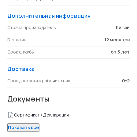
Дополнительная информация
Китай
Страна производитель
12 месяцев
Гарантия
от 3 лет
Срок службы
Доставка
0-2
Срок доставки в рабочих днях
Документы
Сертификат / Декларация
Показать все