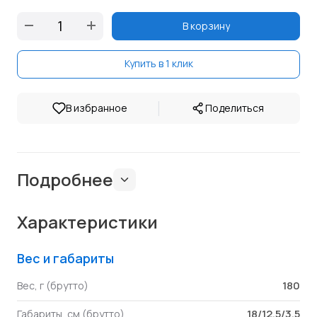
В корзину
Купить в 1 клик
|
В избранное
Поделиться
Подробнее
Характеристики
Вес и габариты
180
Вес, г (брутто)
18/12.5/3.5
Габариты, см (брутто)