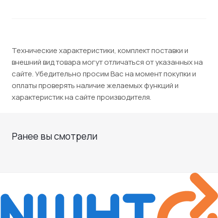
Технические характеристики, комплект поставки и
внешний вид товара могут отличаться от указанных на
сайте. Убедительно просим Вас на момент покупки и
оплаты проверять наличие желаемых функций и
характеристик на сайте производителя.
Ранее вы смотрели