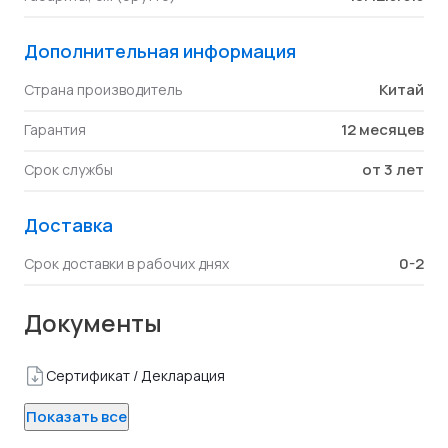
Дополнительная информация
Китай
Страна производитель
12 месяцев
Гарантия
от 3 лет
Срок службы
Доставка
0-2
Срок доставки в рабочих днях
Документы
Сертификат / Декларация
Показать все