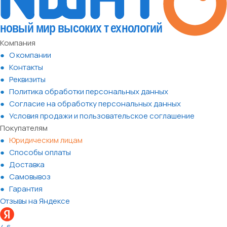
Компания
О компании
Контакты
Реквизиты
Политика обработки персональных данных
Согласие на обработку персональных данных
Условия продажи и пользовательское соглашение
Покупателям
Юридическим лицам
Способы оплаты
Доставка
Самовывоз
Гарантия
Отзывы на Яндексе