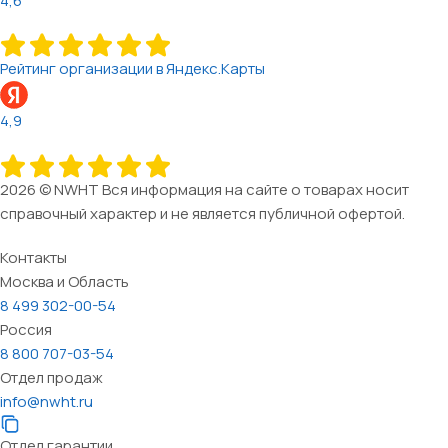
4,6
Рейтинг организации в Яндекс.Карты
4,9
2026 © NWHT Вся информация на сайте о товарах носит
справочный характер и не является публичной офертой.
Контакты
Москва и Область
8 499 302-00-54
Россия
8 800 707-03-54
Отдел продаж
info@nwht.ru
Отдел гарантии