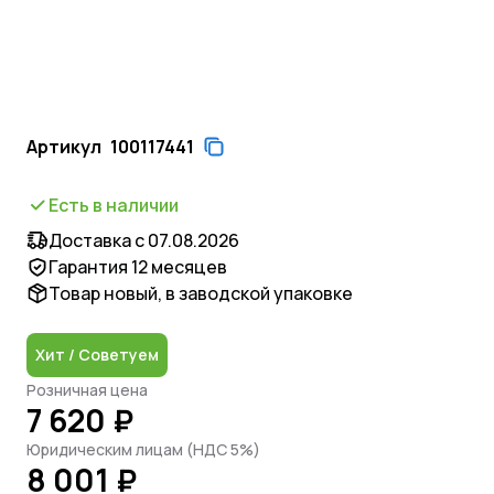
Артикул
100117441
Есть в наличии
Доставка с 07.08.2026
Гарантия 12 месяцев
Товар новый, в заводской упаковке
Хит / Советуем
Розничная цена
7 620 ₽
Юридическим лицам (НДС 5%)
8 001 ₽