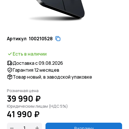
Артикул
100210528
Есть в наличии
Доставка с 09.08.2026
Гарантия 12 месяцев
Товар новый, в заводской упаковке
Розничная цена
39 990 ₽
Юридическим лицам (НДС 5%)
41 990 ₽
В корзину