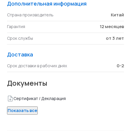
Дополнительная информация
Китай
Страна производитель
12 месяцев
Гарантия
от 3 лет
Срок службы
Доставка
0-2
Срок доставки в рабочих днях
Документы
Сертификат / Декларация
Показать все