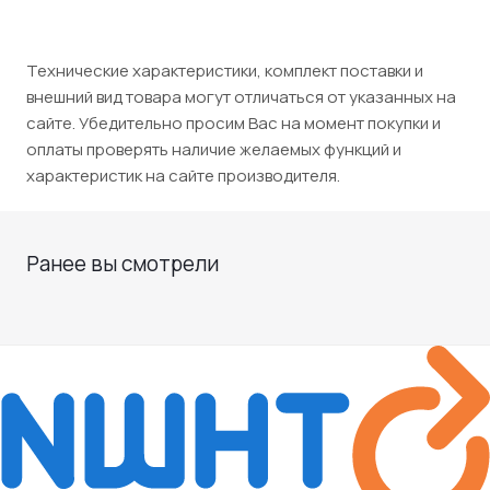
Технические характеристики, комплект поставки и
внешний вид товара могут отличаться от указанных на
сайте. Убедительно просим Вас на момент покупки и
оплаты проверять наличие желаемых функций и
характеристик на сайте производителя.
Ранее вы смотрели