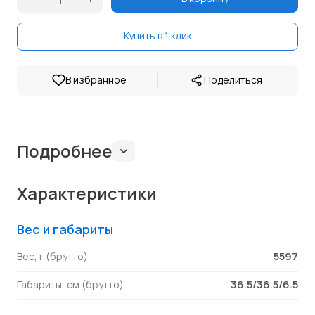
Купить в 1 клик
|
В избранное
Поделиться
Подробнее
Характеристики
Вес и габариты
5597
Вес, г (брутто)
36.5/36.5/6.5
Габариты, см (брутто)