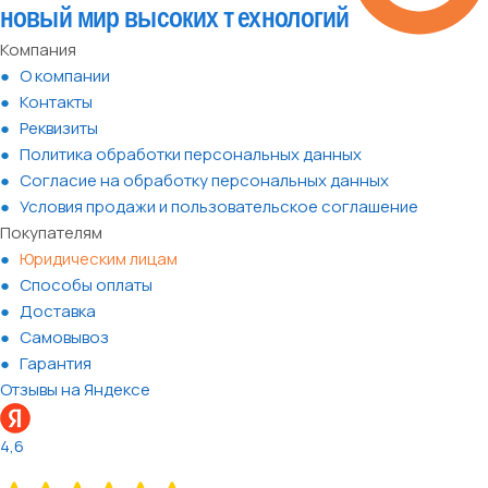
Компания
О компании
Контакты
Реквизиты
Политика обработки персональных данных
Согласие на обработку персональных данных
Условия продажи и пользовательское соглашение
Покупателям
Юридическим лицам
Способы оплаты
Доставка
Самовывоз
Гарантия
Отзывы на Яндексе
4,6