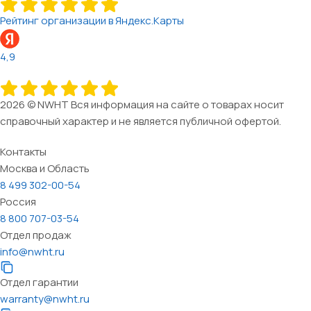
Рейтинг организации в Яндекс.Карты
4,9
2026 © NWHT Вся информация на сайте о товарах носит
справочный характер и не является публичной офертой.
Контакты
Москва и Область
8 499 302-00-54
Россия
8 800 707-03-54
Отдел продаж
info@nwht.ru
Отдел гарантии
warranty@nwht.ru