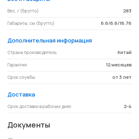
283
Вес, г (брутто)
6.6/6.6/16.76
Габариты, см (брутто)
Дополнительная информация
Китай
Страна производитель
12 месяцев
Гарантия
от 3 лет
Срок службы
Доставка
2-4
Срок доставки в рабочих днях
Документы