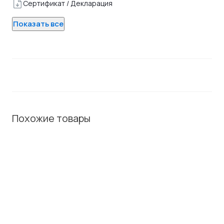
Сертификат / Декларация
Показать все
Похожие товары