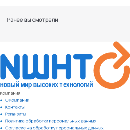
Ранее вы смотрели
Компания
О компании
Контакты
Реквизиты
Политика обработки персональных данных
Согласие на обработку персональных данных