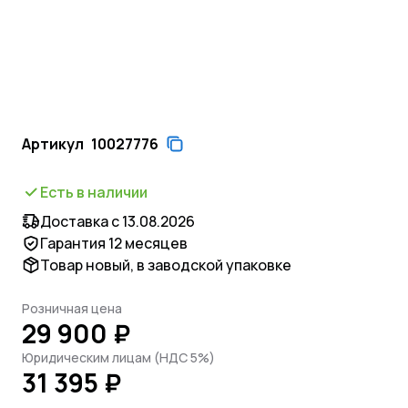
Артикул
10027776
Есть в наличии
Доставка с 13.08.2026
Гарантия 12 месяцев
Товар новый, в заводской упаковке
Розничная цена
29 900 ₽
Юридическим лицам (НДС 5%)
31 395 ₽