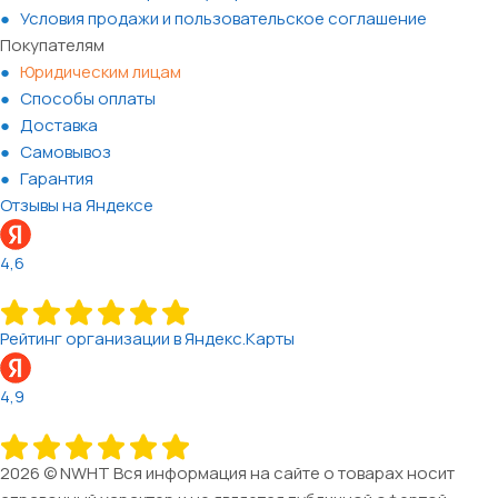
Условия продажи и пользовательское соглашение
Покупателям
Юридическим лицам
Способы оплаты
Доставка
Самовывоз
Гарантия
Отзывы на Яндексе
4,6
Рейтинг организации в Яндекс.Карты
4,9
2026 © NWHT Вся информация на сайте о товарах носит